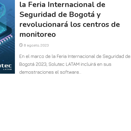
la Feria Internacional de
Seguridad de Bogotá y
revolucionará los centros de
monitoreo
8 agosto, 2023
En el marco de la Feria Internacional de Seguridad de
Bogotá 2023, Solutec LATAM incluirá en sus
demostraciones el software...