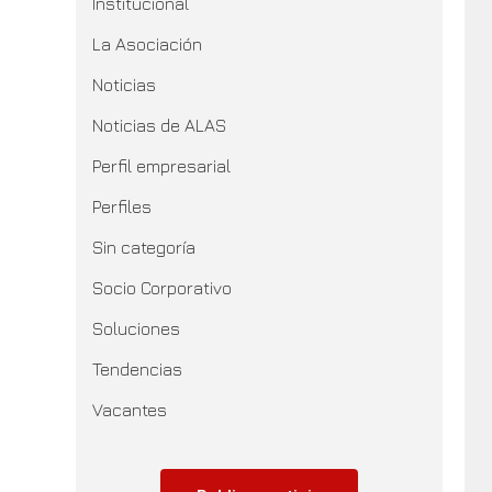
Institucional
La Asociación
Noticias
Noticias de ALAS
Perfil empresarial
Perfiles
Sin categoría
Socio Corporativo
Soluciones
Tendencias
Vacantes