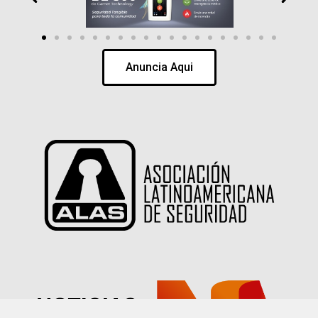
Anuncia Aqui