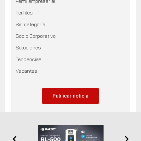
Perfil empresarial
Perfiles
Sin categoría
Socio Corporativo
Soluciones
Tendencias
Vacantes
Publicar noticia