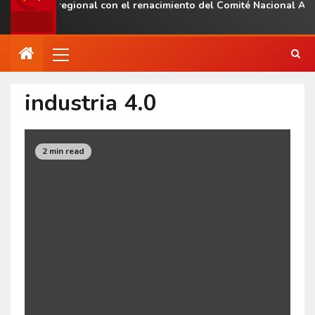
presencia regional con el renacimiento del Comité Nacional ALA
industria 4.0
2 min read