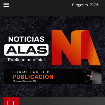
9 agosto, 2026