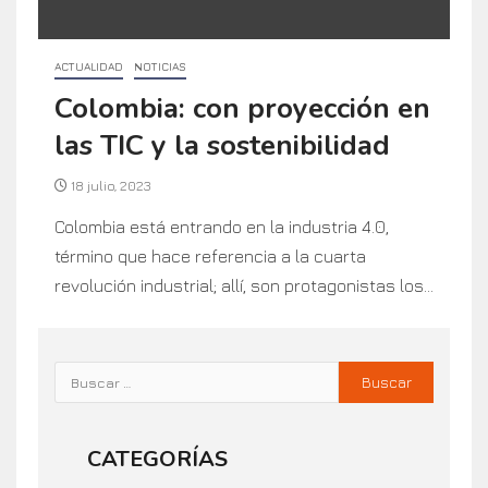
ACTUALIDAD
NOTICIAS
Colombia: con proyección en
las TIC y la sostenibilidad
18 julio, 2023
Colombia está entrando en la industria 4.0,
término que hace referencia a la cuarta
revolución industrial; allí, son protagonistas los...
CATEGORÍAS