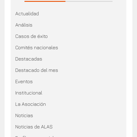
Actualidad
Análisis
Casos de éxito
Comités nacionales
Destacadas
Destacado del mes
Eventos
Institucional
La Asociación
Noticias
Noticias de ALAS