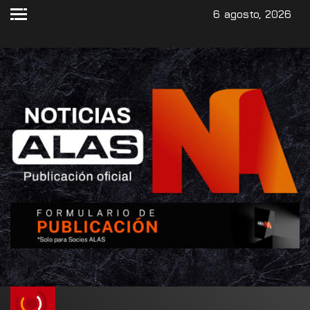
6 agosto, 2026