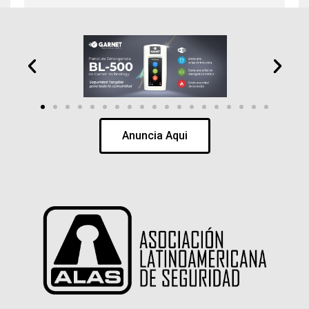
Anuncia Aqui