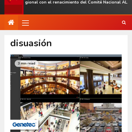
esencia regional con el renacimiento del Comité Nacional ALAS V
disuasión
3 min read