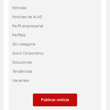
Noticias
Noticias de ALAS
Perfil empresarial
Perfiles
Sin categoría
Socio Corporativo
Soluciones
Tendencias
Vacantes
Publicar noticia