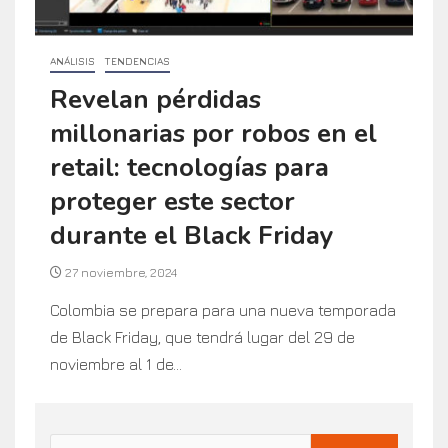
ANÁLISIS
TENDENCIAS
Revelan pérdidas
millonarias por robos en el
retail: tecnologías para
proteger este sector
durante el Black Friday
27 noviembre, 2024
Colombia se prepara para una nueva temporada
de Black Friday, que tendrá lugar del 29 de
noviembre al 1 de...