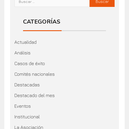
CATEGORÍAS
Actualidad
Análisis
Casos de éxito
Comités nacionales
Destacadas
Destacado del mes
Eventos
Institucional
La Asociación