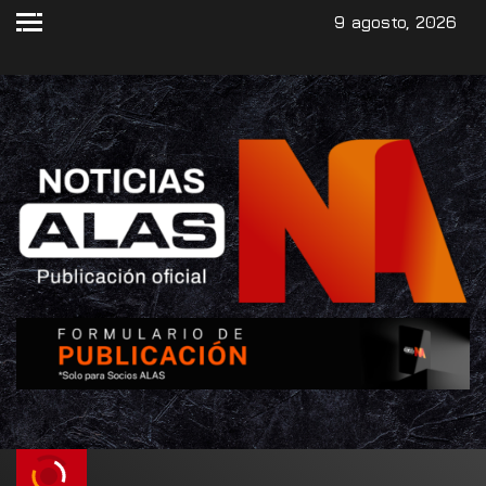
9 agosto, 2026