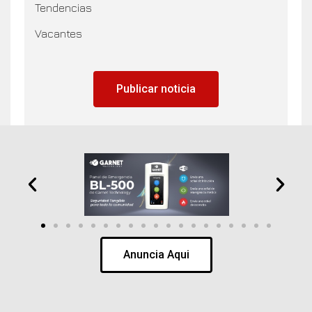
Tendencias
Vacantes
Publicar noticia
Anuncia Aqui