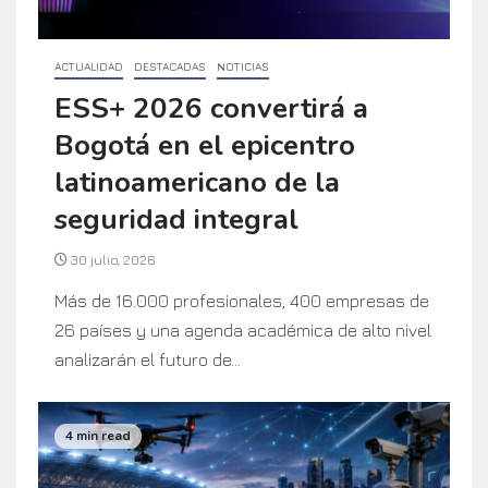
ACTUALIDAD
DESTACADAS
NOTICIAS
ESS+ 2026 convertirá a
Bogotá en el epicentro
latinoamericano de la
seguridad integral
30 julio, 2026
Más de 16.000 profesionales, 400 empresas de
26 países y una agenda académica de alto nivel
analizarán el futuro de...
4 min read