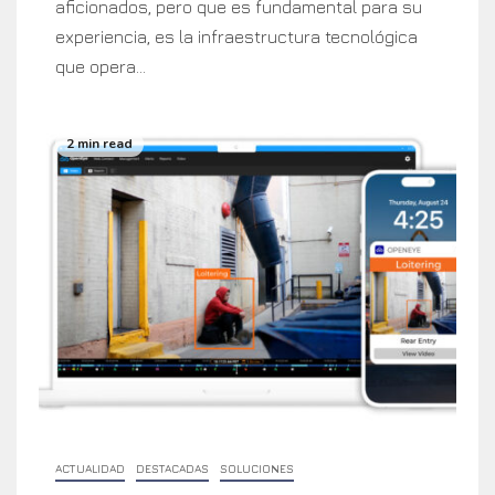
aficionados, pero que es fundamental para su
experiencia, es la infraestructura tecnológica
que opera...
2 min read
ACTUALIDAD
DESTACADAS
SOLUCIONES