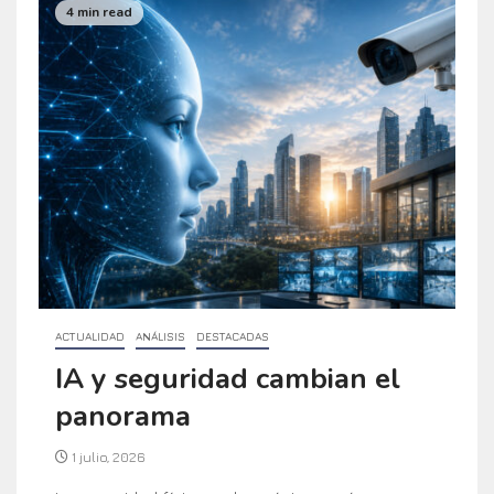
4 min read
ACTUALIDAD
ANÁLISIS
DESTACADAS
IA y seguridad cambian el
panorama
1 julio, 2026