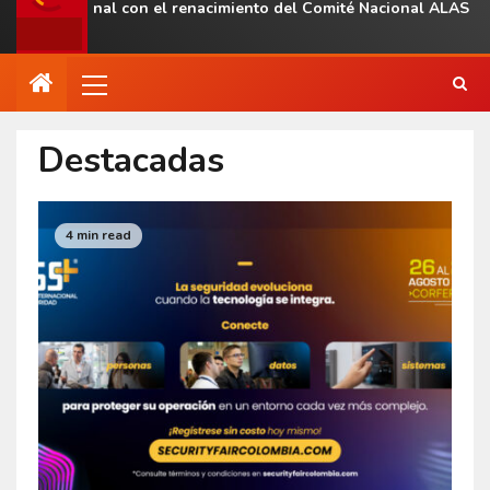
 regional con el renacimiento del Comité Nacional ALAS Venezuel
Destacadas
4 min read