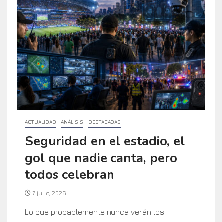
ACTUALIDAD
ANÁLISIS
DESTACADAS
Seguridad en el estadio, el
gol que nadie canta, pero
todos celebran
7 julio, 2026
Lo que probablemente nunca verán los