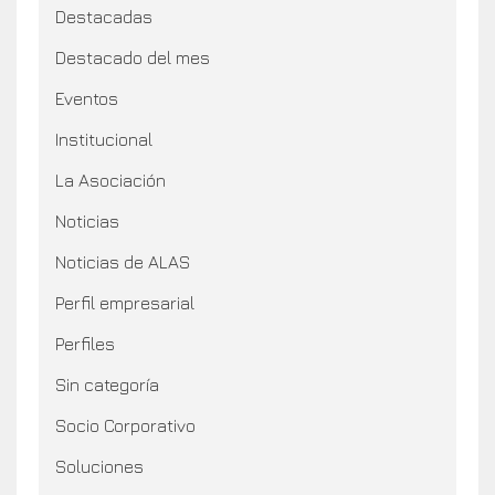
Destacadas
Destacado del mes
Eventos
Institucional
La Asociación
Noticias
Noticias de ALAS
Perfil empresarial
Perfiles
Sin categoría
Socio Corporativo
Soluciones