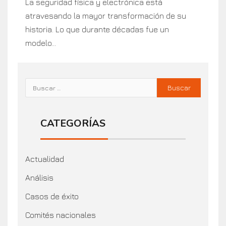
La seguridad física y electrónica está
atravesando la mayor transformación de su
historia. Lo que durante décadas fue un
modelo...
CATEGORÍAS
Actualidad
Análisis
Casos de éxito
Comités nacionales