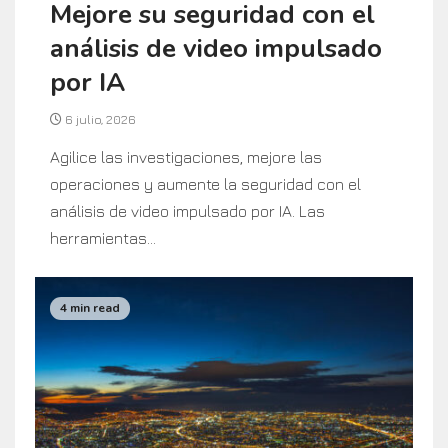
Mejore su seguridad con el
análisis de video impulsado
por IA
6 julio, 2026
Agilice las investigaciones, mejore las
operaciones y aumente la seguridad con el
análisis de video impulsado por IA. Las
herramientas...
4 min read