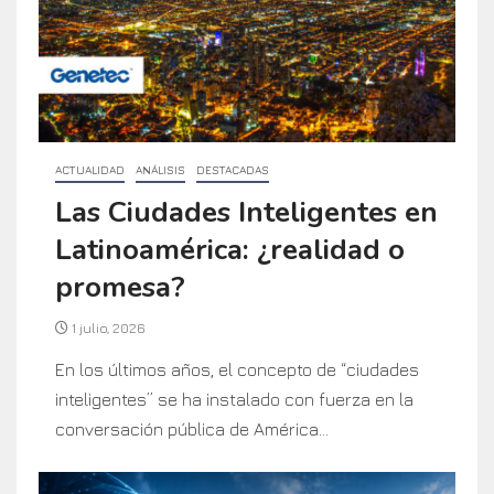
ACTUALIDAD
ANÁLISIS
DESTACADAS
Las Ciudades Inteligentes en
Latinoamérica: ¿realidad o
promesa?
1 julio, 2026
En los últimos años, el concepto de “ciudades
inteligentes” se ha instalado con fuerza en la
conversación pública de América...