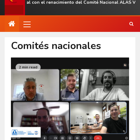
regional con el renacimiento del Comité Nacional ALAS Venezuela
Comités nacionales
2 min read