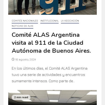
COMITÉS NACIONALES
INSTITUCIONAL
LA ASOCIACIÓN
NOTICIAS DE ALAS
Comité ALAS Argentina
visita al 911 de la Ciudad
Autónoma de Buenos Aires.
16 agosto, 2024
En los últimos días, el Comité ALAS Argentina
tuvo una serie de actividades y encuentros
sumamente intensos. Como parte de...
2 min read