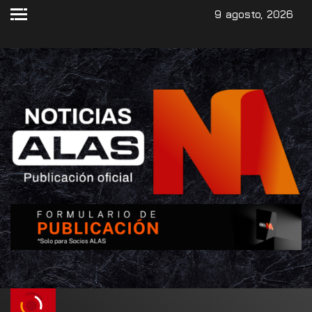
9 agosto, 2026