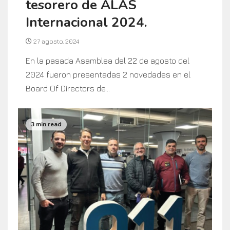
tesorero de ALAS
Internacional 2024.
27 agosto, 2024
En la pasada Asamblea del 22 de agosto del
2024 fueron presentadas 2 novedades en el
Board Of Directors de...
3 min read