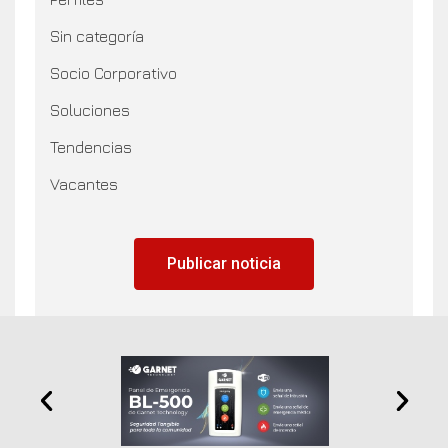
Sin categoría
Socio Corporativo
Soluciones
Tendencias
Vacantes
Publicar noticia