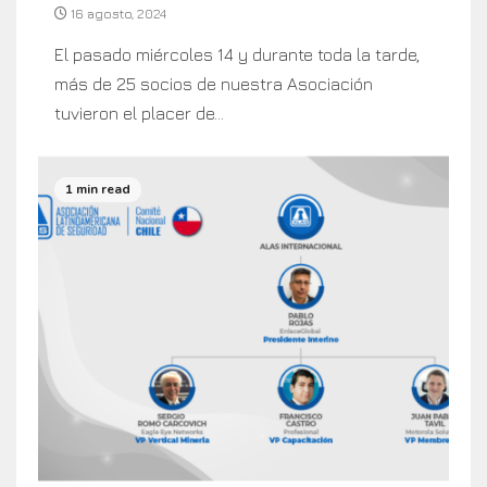
16 agosto, 2024
El pasado miércoles 14 y durante toda la tarde,
más de 25 socios de nuestra Asociación
tuvieron el placer de...
1 min read