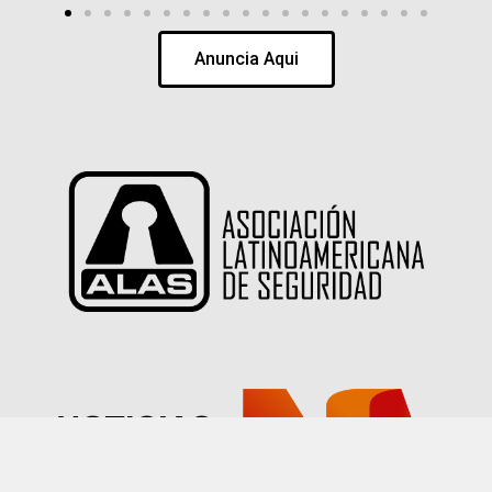
Anuncia Aqui