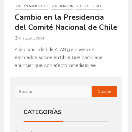
COMITÉS NACIONALES
LA ASOCIACIÓN
NOTICIAS DE ALAS
Cambio en la Presidencia
del Comité Nacional de Chile
8 agosto, 2024
A la comunidad de ALAS y a nuestros
estimados socios en Chile, Nos complace
anunciar que, con efecto inmediato, se...
CATEGORÍAS