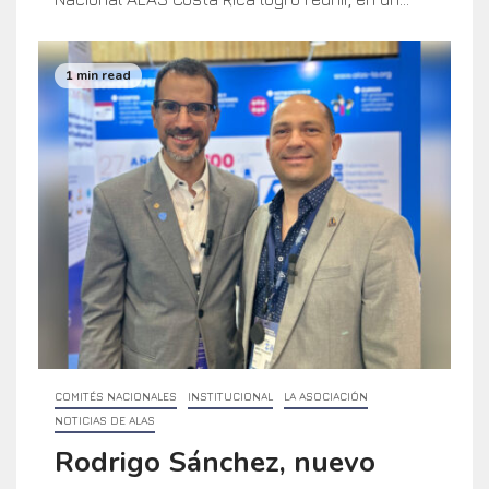
1 min read
COMITÉS NACIONALES
INSTITUCIONAL
LA ASOCIACIÓN
NOTICIAS DE ALAS
Rodrigo Sánchez, nuevo