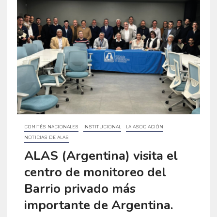
COMITÉS NACIONALES
INSTITUCIONAL
LA ASOCIACIÓN
NOTICIAS DE ALAS
ALAS (Argentina) visita el
centro de monitoreo del
Barrio privado más
importante de Argentina.