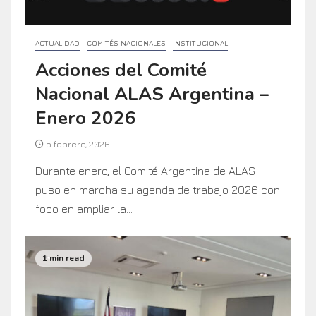
ACTUALIDAD
COMITÉS NACIONALES
INSTITUCIONAL
Acciones del Comité
Nacional ALAS Argentina –
Enero 2026
5 febrero, 2026
Durante enero, el Comité Argentina de ALAS
puso en marcha su agenda de trabajo 2026 con
foco en ampliar la...
1 min read