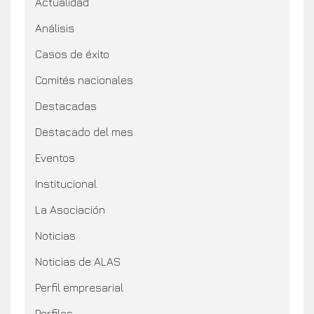
Actualidad
Análisis
Casos de éxito
Comités nacionales
Destacadas
Destacado del mes
Eventos
Institucional
La Asociación
Noticias
Noticias de ALAS
Perfil empresarial
Perfiles