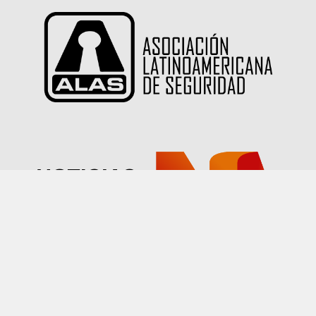
Las imágenes publicadas en este sitio han sido
proporcionadas por nuestros socios quienes han
declarado tener autorización sobre su uso.