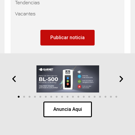
Tendencias
Vacantes
Publicar noticia
Anuncia Aqui