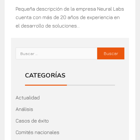
Pequeña descripción de la empresa Neural Labs
cuenta con más de 20 años de experiencia en
el desarrollo de soluciones...
CATEGORÍAS
Actualidad
Análisis
Casos de éxito
Comités nacionales