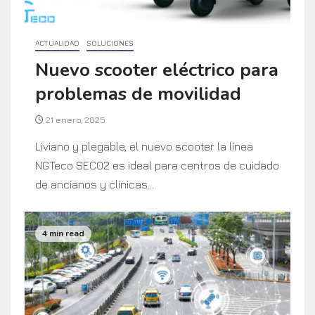
ACTUALIDAD
SOLUCIONES
Nuevo scooter eléctrico para
problemas de movilidad
21 enero, 2025
Liviano y plegable, el nuevo scooter la línea
NGTeco SEC02 es ideal para centros de cuidado
de ancianos y clínicas...
4 min read