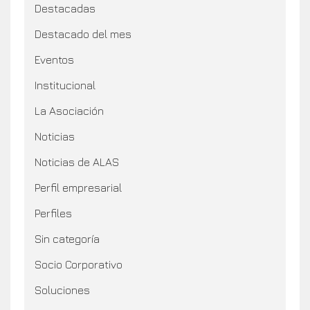
Destacadas
Destacado del mes
Eventos
Institucional
La Asociación
Noticias
Noticias de ALAS
Perfil empresarial
Perfiles
Sin categoría
Socio Corporativo
Soluciones