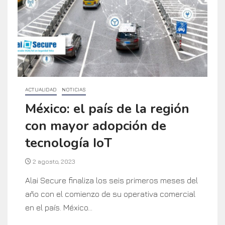
ACTUALIDAD
NOTICIAS
México: el país de la región
con mayor adopción de
tecnología IoT
2 agosto, 2023
Alai Secure finaliza los seis primeros meses del
año con el comienzo de su operativa comercial
en el país. México...