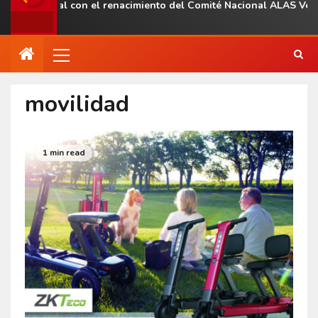
a regional con el renacimiento del Comité Nacional ALAS Venezue
movilidad
1 min read