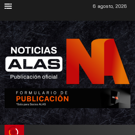
6 agosto, 2026