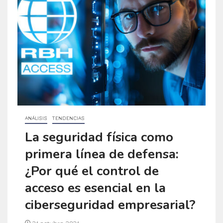
ANÁLISIS
TENDENCIAS
La seguridad física como
primera línea de defensa:
¿Por qué el control de
acceso es esencial en la
ciberseguridad empresarial?