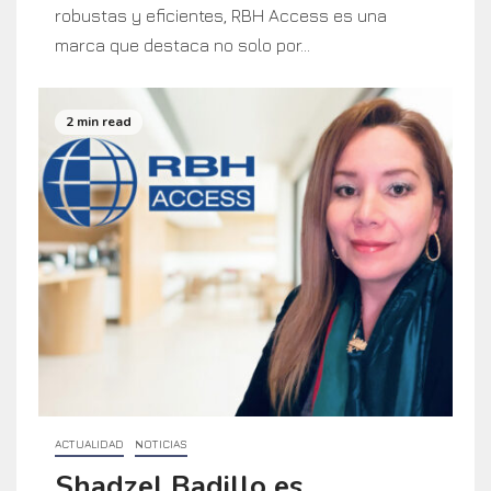
robustas y eficientes, RBH Access es una
marca que destaca no solo por...
2 min read
ACTUALIDAD
NOTICIAS
Shadzel Badillo es