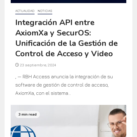
ACTUALIDAD
NOTICIAS
Integración API entre
AxiomXa y SecurOS:
Unificación de la Gestión de
Control de Acceso y Video
23 septiembre, 2024
, — RBH Access anuncia la integración de su
software de gestión de control de acceso,
AxiomXa, con el sistema...
3 min read