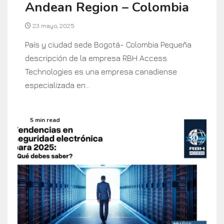
Andean Region – Colombia
23 mayo, 2025
País y ciudad sede Bogotá- Colombia Pequeña
descripción de la empresa RBH Access
Technologies es una empresa canadiense
especializada en...
5 min read