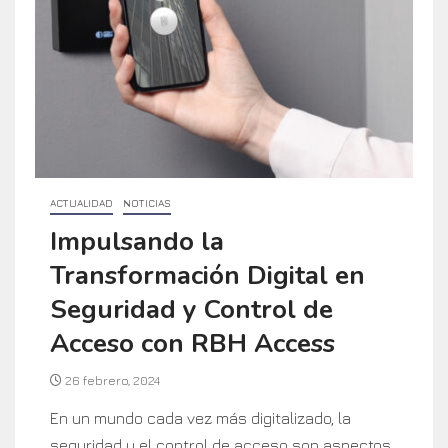
ACTUALIDAD
NOTICIAS
Impulsando la
Transformación Digital en
Seguridad y Control de
Acceso con RBH Access
26 febrero, 2024
En un mundo cada vez más digitalizado, la
seguridad y el control de acceso son aspectos