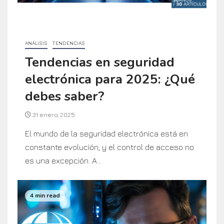
ANÁLISIS
TENDENCIAS
Tendencias en seguridad
electrónica para 2025: ¿Qué
debes saber?
31 enero, 2025
El mundo de la seguridad electrónica está en
constante evolución, y el control de acceso no
es una excepción. A...
4 min read