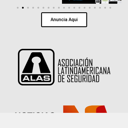
Anuncia Aqui