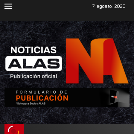
7 agosto, 2026