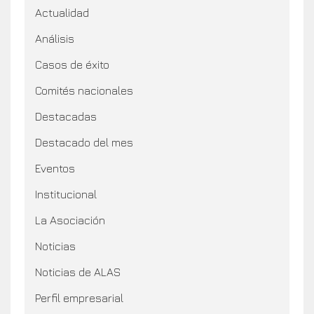
Actualidad
Análisis
Casos de éxito
Comités nacionales
Destacadas
Destacado del mes
Eventos
Institucional
La Asociación
Noticias
Noticias de ALAS
Perfil empresarial