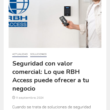
ACTUALIDAD
SOLUCIONES
Seguridad con valor
comercial: Lo que RBH
Access puede ofrecer a tu
negocio
11 septiembre, 2024
Cuando se trata de soluciones de seguridad