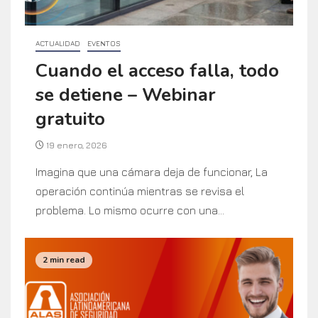
ACTUALIDAD
EVENTOS
Cuando el acceso falla, todo
se detiene – Webinar
gratuito
19 enero, 2026
Imagina que una cámara deja de funcionar, La
operación continúa mientras se revisa el
problema. Lo mismo ocurre con una...
2 min read