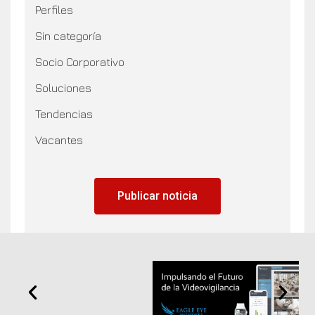
Perfiles
Sin categoría
Socio Corporativo
Soluciones
Tendencias
Vacantes
Publicar noticia