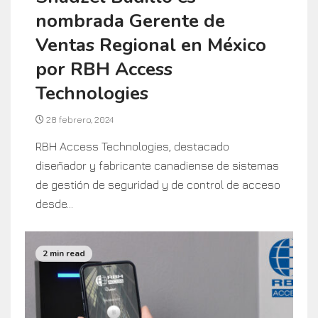
nombrada Gerente de
Ventas Regional en México
por RBH Access
Technologies
28 febrero, 2024
RBH Access Technologies, destacado
diseñador y fabricante canadiense de sistemas
de gestión de seguridad y de control de acceso
desde...
2 min read