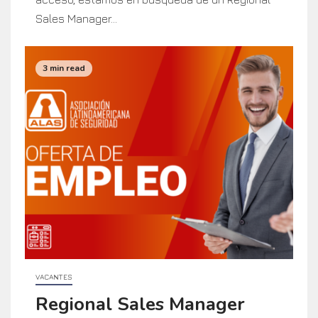
Sales Manager...
3 min read
VACANTES
Regional Sales Manager