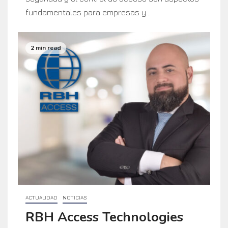
fundamentales para empresas y...
2 min read
ACTUALIDAD
NOTICIAS
RBH Access Technologies