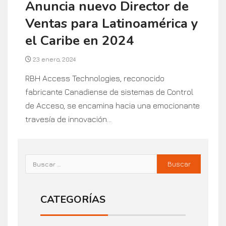
Anuncia nuevo Director de
Ventas para Latinoamérica y
el Caribe en 2024
23 enero, 2024
RBH Access Technologies, reconocido
fabricante Canadiense de sistemas de Control
de Acceso, se encamina hacia una emocionante
travesía de innovación...
CATEGORÍAS