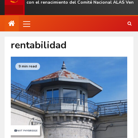
egional con el renacimiento del Comité Nacional ALAS Venezuela
rentabilidad
9 min read