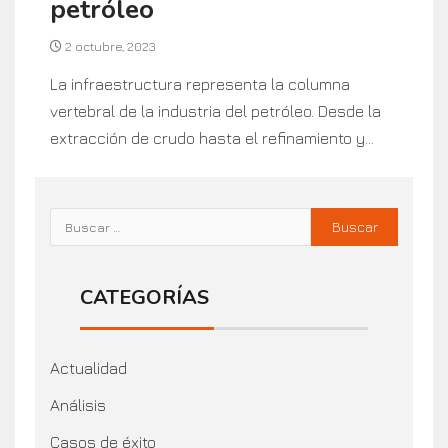
petróleo
2 octubre, 2023
La infraestructura representa la columna
vertebral de la industria del petróleo. Desde la
extracción de crudo hasta el refinamiento y...
CATEGORÍAS
Actualidad
Análisis
Casos de éxito