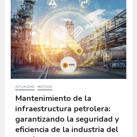
ACTUALIDAD
NOTICIAS
Mantenimiento de la
infraestructura petrolera:
garantizando la seguridad y
eficiencia de la industria del