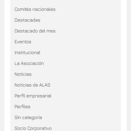
Comités nacionales
Destacadas
Destacado del mes
Eventos
Institucional
La Asociación
Noticias
Noticias de ALAS
Perfil empresarial
Perfiles
Sin categoría
Socio Corporativo