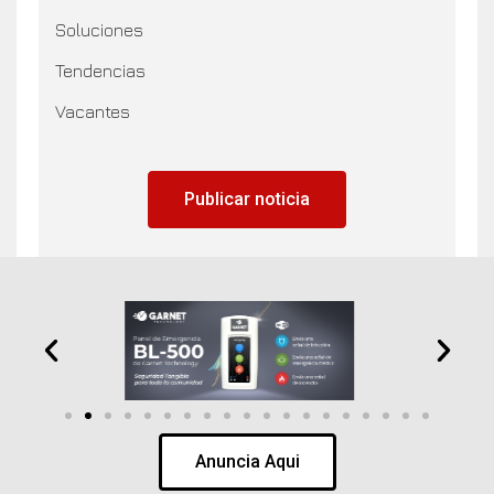
Soluciones
Tendencias
Vacantes
Publicar noticia
Anuncia Aqui