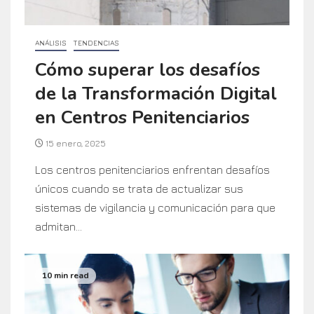
ANÁLISIS
TENDENCIAS
Cómo superar los desafíos
de la Transformación Digital
en Centros Penitenciarios
15 enero, 2025
Los centros penitenciarios enfrentan desafíos
únicos cuando se trata de actualizar sus
sistemas de vigilancia y comunicación para que
admitan...
10 min read