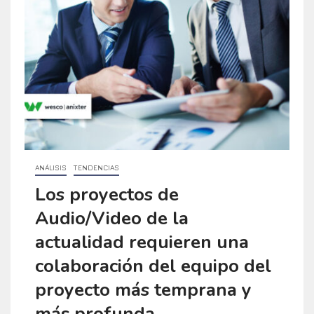
ANÁLISIS
TENDENCIAS
Los proyectos de
Audio/Video de la
actualidad requieren una
colaboración del equipo del
proyecto más temprana y
más profunda