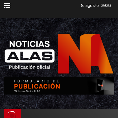
8 agosto, 2026