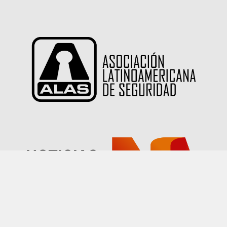
Las imágenes publicadas en este sitio han sido