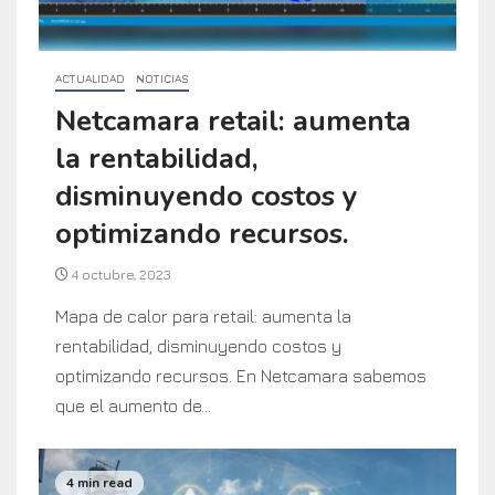
ACTUALIDAD
NOTICIAS
Netcamara retail: aumenta
la rentabilidad,
disminuyendo costos y
optimizando recursos.
4 octubre, 2023
Mapa de calor para retail: aumenta la
rentabilidad, disminuyendo costos y
optimizando recursos. En Netcamara sabemos
que el aumento de...
4 min read