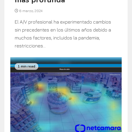
6 marzo, 2024
El A/V profesional ha experimentado cambios
sin precedentes en los últimos años debido a
muchos factores, incluidos la pandemia;
restricciones...
1 min read