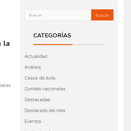
CATEGORÍAS
 la
Actualidad
Análisis
Casos de éxito
selas
Comités nacionales
Destacadas
Destacado del mes
Eventos