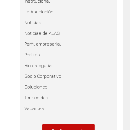
Institucional
La Asociación
Noticias
Noticias de ALAS
Perfil empresarial
Perfiles
Sin categoría
Socio Corporativo
Soluciones
Tendencias
Vacantes