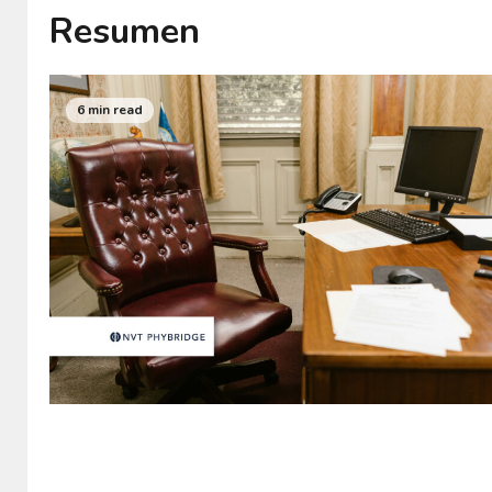
Resumen
6 min read