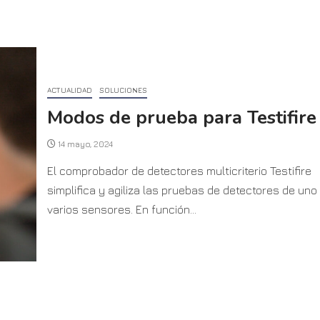
ACTUALIDAD
SOLUCIONES
Modos de prueba para Testifire
14 mayo, 2024
El comprobador de detectores multicriterio Testifire
simplifica y agiliza las pruebas de detectores de uno
varios sensores. En función...