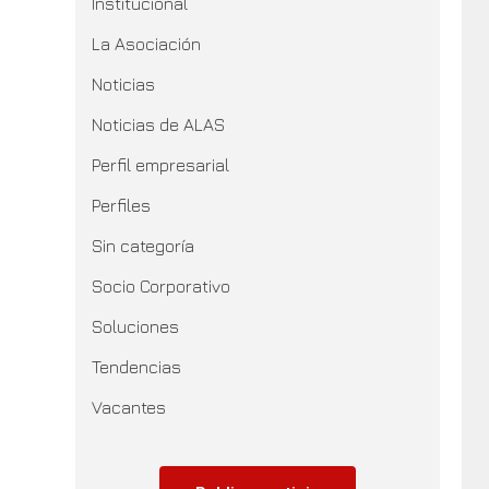
Institucional
La Asociación
Noticias
Noticias de ALAS
Perfil empresarial
Perfiles
Sin categoría
Socio Corporativo
Soluciones
Tendencias
Vacantes