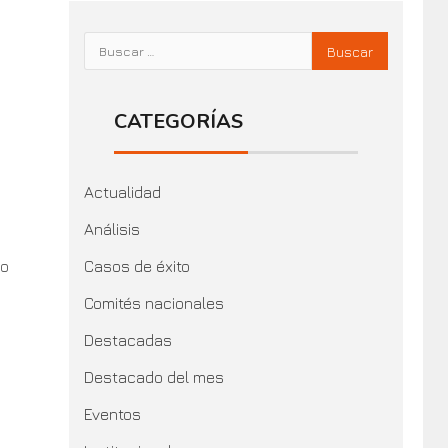
CATEGORÍAS
Actualidad
Análisis
 o
Casos de éxito
Comités nacionales
Destacadas
Destacado del mes
Eventos