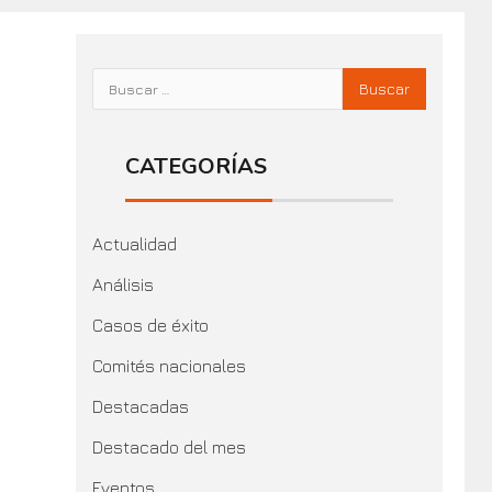
CATEGORÍAS
Actualidad
Análisis
Casos de éxito
Comités nacionales
Destacadas
Destacado del mes
Eventos