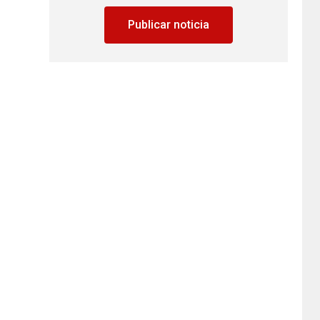
Publicar noticia