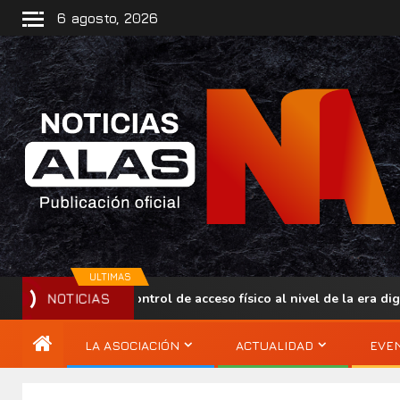
6 agosto, 2026
ULTIMAS
llevar el control de acceso físico al nivel de la era digital
NOTICIAS
LA ASOCIACIÓN
ACTUALIDAD
EVE