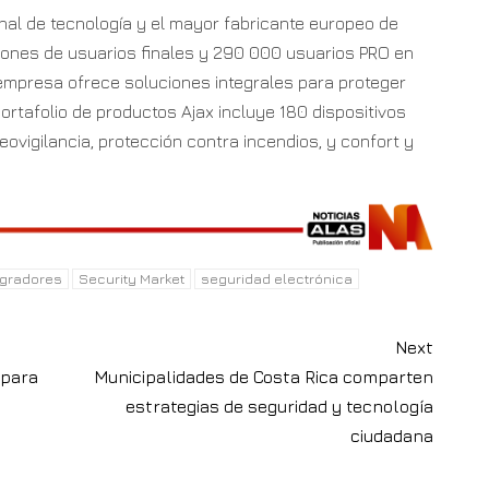
al de tecnología y el mayor fabricante europeo de
lones de usuarios finales y 290 000 usuarios PRO en
empresa ofrece soluciones integrales para proteger
ortafolio de productos Ajax incluye 180 dispositivos
eovigilancia, protección contra incendios, y confort y
egradores
Security Market
seguridad electrónica
Next
 para
Municipalidades de Costa Rica comparten
estrategias de seguridad y tecnología
ciudadana