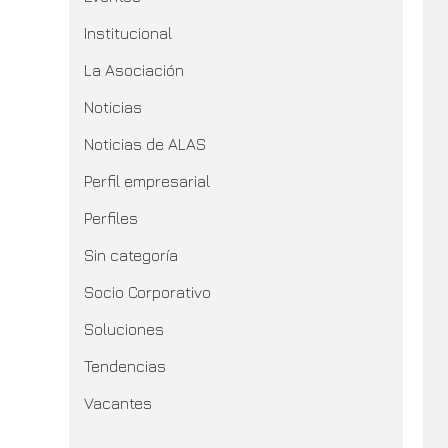
Institucional
La Asociación
Noticias
Noticias de ALAS
Perfil empresarial
Perfiles
Sin categoría
Socio Corporativo
Soluciones
Tendencias
Vacantes