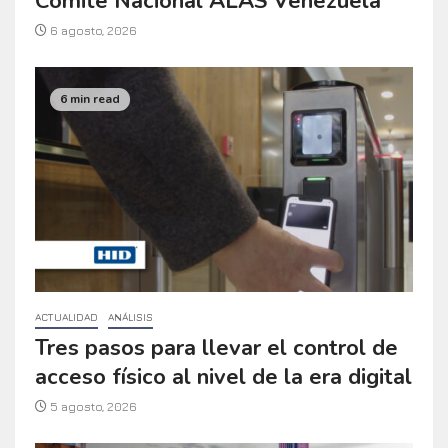
Comité Nacional ALAS Venezuela
6 agosto, 2026
6 min read
ACTUALIDAD
ANÁLISIS
Tres pasos para llevar el control de
acceso físico al nivel de la era digital
5 agosto, 2026