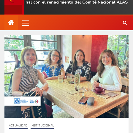
a regional con el renacimiento del Comité Nacional ALAS Venezue
ACTUALIDAD
INSTITUCIONAL