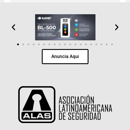
Anuncia Aqui