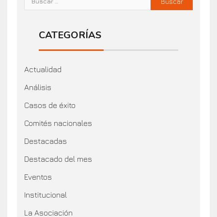
CATEGORÍAS
Actualidad
Análisis
Casos de éxito
Comités nacionales
Destacadas
Destacado del mes
Eventos
Institucional
La Asociación