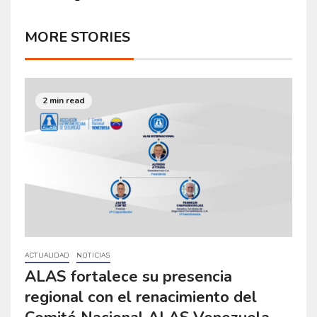
MORE STORIES
2 min read
ACTUALIDAD
NOTICIAS
ALAS fortalece su presencia
regional con el renacimiento del