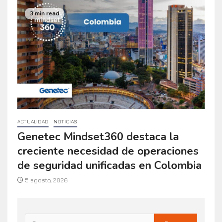
3 min read
ACTUALIDAD
NOTICIAS
Genetec Mindset360 destaca la
creciente necesidad de operaciones
de seguridad unificadas en Colombia
5 agosto, 2026