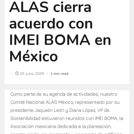
ALAS cierra
acuerdo con
IMEI BOMA en
México
25 julio, 2025
1 min read
Como parte de su agenda de actividades, nuestro
Comité Nacional ALAS México, representado por su
presidente Jaquelin León y Diana López, VP de
Sostenibilidad estuvieron reunidos con IMEI BOMA, la
Asociación mexicana dedicada a la planeación,