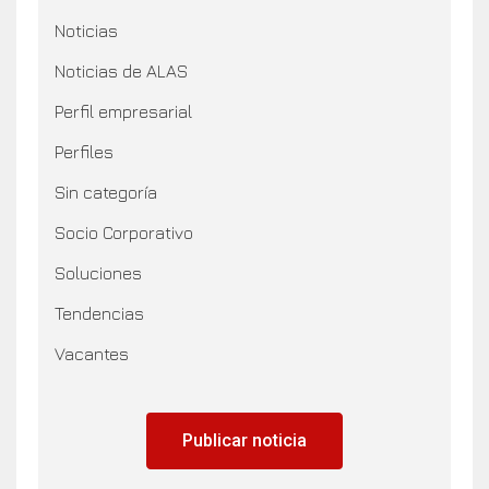
Noticias
Noticias de ALAS
Perfil empresarial
Perfiles
Sin categoría
Socio Corporativo
Soluciones
Tendencias
Vacantes
Publicar noticia