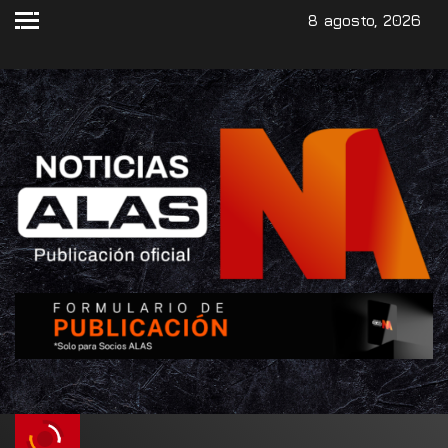
8 agosto, 2026