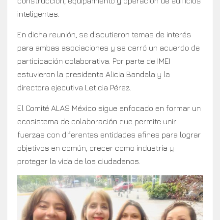
construcción, equipamiento y operación de edificios
inteligentes.
En dicha reunión, se discutieron temas de interés
para ambas asociaciones y se cerró un acuerdo de
participación colaborativa. Por parte de IMEI
estuvieron la presidenta Alicia Bandala y la
directora ejecutiva Leticia Pérez.
El Comité ALAS México sigue enfocado en formar un
ecosistema de colaboración que permite unir
fuerzas con diferentes entidades afines para lograr
objetivos en común, crecer como industria y
proteger la vida de los ciudadanos.