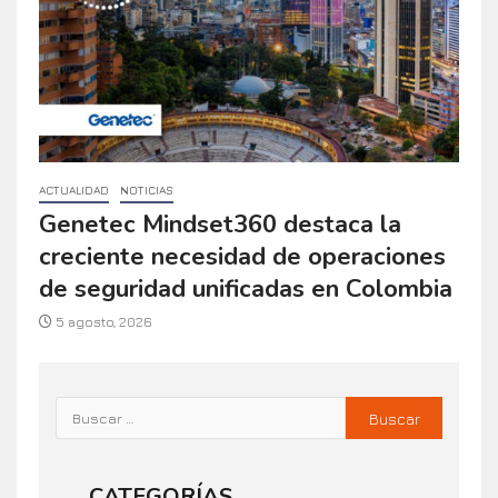
ACTUALIDAD
NOTICIAS
Genetec Mindset360 destaca la
creciente necesidad de operaciones
de seguridad unificadas en Colombia
5 agosto, 2026
CATEGORÍAS