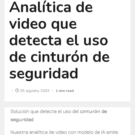
Analítica de
video que
detecta el uso
de cinturón de
seguridad
25 agosto, 2023
1 min read
Solución que detecta el uso del
cinturón de
seguridad
.
Nuestra analítica de video con modelo de IA emite