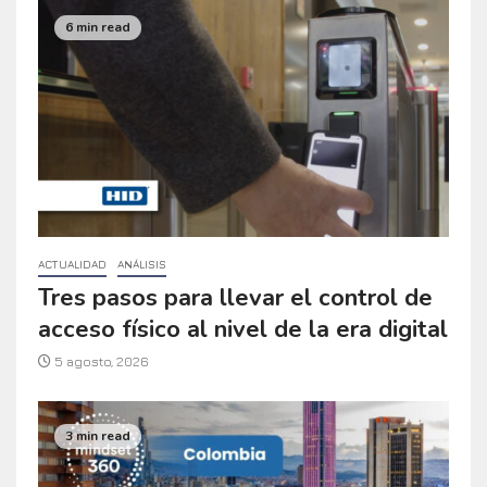
6 min read
ACTUALIDAD
ANÁLISIS
Tres pasos para llevar el control de
acceso físico al nivel de la era digital
5 agosto, 2026
3 min read