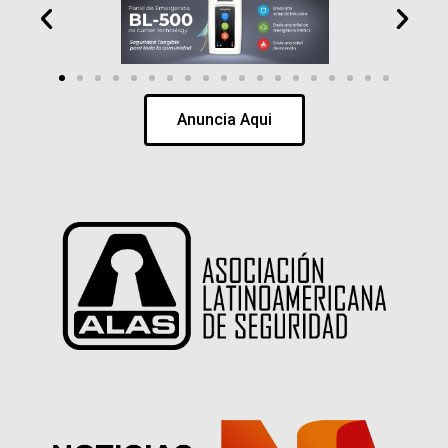
Anuncia Aqui