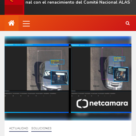
ia regional con el renacimiento del Comité Nacional ALAS Venezu
ACTUALIDAD
SOLUCIONES