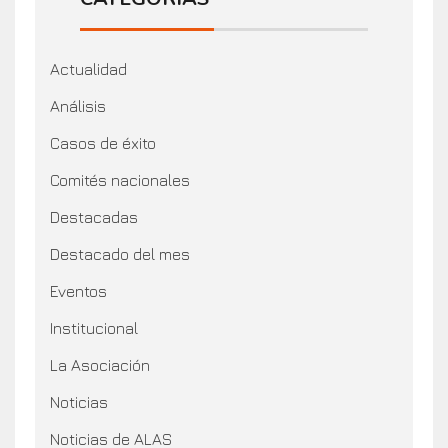
Actualidad
Análisis
Casos de éxito
Comités nacionales
Destacadas
Destacado del mes
Eventos
Institucional
La Asociación
Noticias
Noticias de ALAS