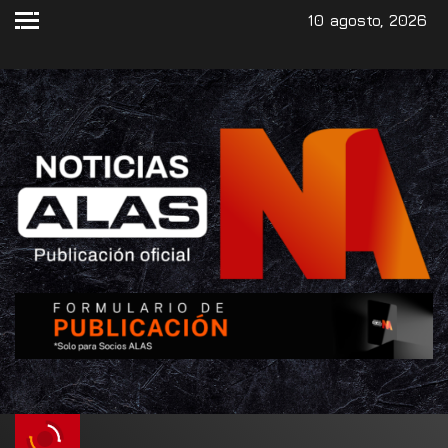
10 agosto, 2026