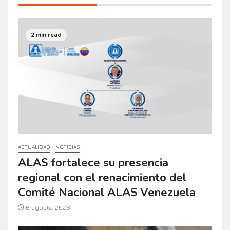
2 min read
ACTUALIDAD
NOTICIAS
ALAS fortalece su presencia
regional con el renacimiento del
Comité Nacional ALAS Venezuela
6 agosto, 2026