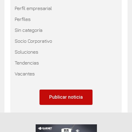
Perfil empresarial
Perfiles
Sin categoría
Socio Corporativo
Soluciones
Tendencias
Vacantes
Publicar noticia