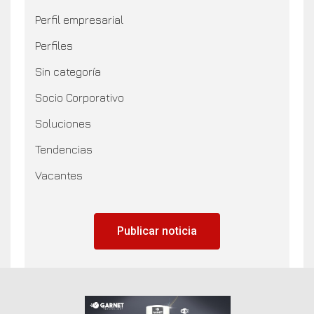
Perfil empresarial
Perfiles
Sin categoría
Socio Corporativo
Soluciones
Tendencias
Vacantes
Publicar noticia