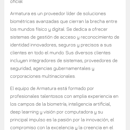
oficial
Armatura es un proveedor líder de soluciones
biométricas avanzadas que cierran la brecha entre
los mundos físico y digital. Se dedica a ofrecer
sistemas de gestión de acceso y reconocimiento de
identidad innovadores, seguros y precisos a sus
clientes en todo el mundo. Sus diversos clientes
incluyen integradores de sistemas, proveedores de
seguridad, agencias gubernamentales y
corporaciones multinacionales.
El equipo de Armatura está formado por
profesionales talentosos con amplia experiencia en
los campos de la biometría, inteligencia artificial,
deep learning y visión por computadora y su
principal impulso es la pasión por la innovación, el
compromiso con la excelencia y la creencia en el