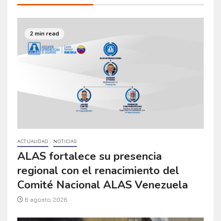
2 min read
ACTUALIDAD
NOTICIAS
ALAS fortalece su presencia
regional con el renacimiento del
Comité Nacional ALAS Venezuela
6 agosto, 2026