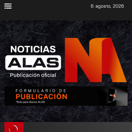
6 agosto, 2026