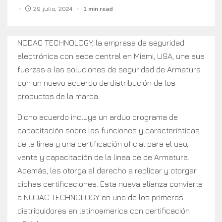
29 julio, 2024
1 min read
NODAC TECHNOLOGY, la empresa de seguridad
electrónica con sede central en Miami, USA, une sus
fuerzas a las soluciones de seguridad de Armatura
con un nuevo acuerdo de distribución de los
productos de la marca.
Dicho acuerdo incluye un arduo programa de
capacitación sobre las funciones y características
de la linea y una certificación oficial para el uso,
venta y capacitación de la linea de de Armatura.
Además, les otorga el derecho a replicar y otorgar
dichas certificaciones. Esta nueva alianza convierte
a NODAC TECHNOLOGY en uno de los primeros
distribuidores en latinoamerica con certificación