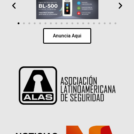
Anuncia Aqui