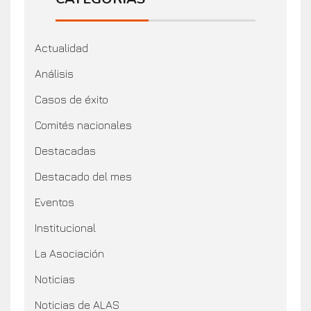
Actualidad
Análisis
Casos de éxito
Comités nacionales
Destacadas
Destacado del mes
Eventos
Institucional
La Asociación
Noticias
Noticias de ALAS