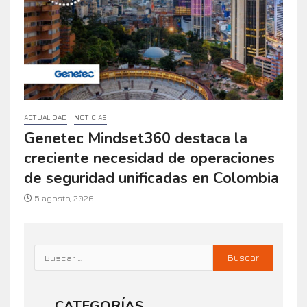
ACTUALIDAD
NOTICIAS
Genetec Mindset360 destaca la
creciente necesidad de operaciones
de seguridad unificadas en Colombia
5 agosto, 2026
CATEGORÍAS