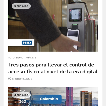
6 min read
ACTUALIDAD
ANÁLISIS
Tres pasos para llevar el control de
acceso físico al nivel de la era digital
5 agosto, 2026
3 min read