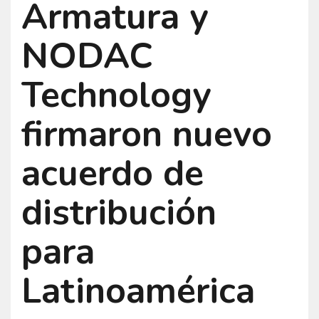
Armatura y
NODAC
Technology
firmaron nuevo
acuerdo de
distribución
para
Latinoamérica