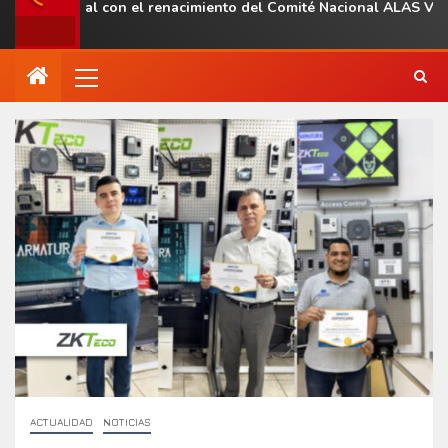
 regional con el renacimiento del Comité Nacional ALAS Venezuel
ACTUALIDAD
NOTICIAS