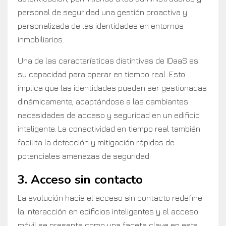
personal de seguridad una gestión proactiva y
personalizada de las identidades en entornos
inmobiliarios.
Una de las características distintivas de IDaaS es
su capacidad para operar en tiempo real. Esto
implica que las identidades pueden ser gestionadas
dinámicamente, adaptándose a las cambiantes
necesidades de acceso y seguridad en un edificio
inteligente. La conectividad en tiempo real también
facilita la detección y mitigación rápidas de
potenciales amenazas de seguridad.
3. Acceso sin contacto
La evolución hacia el acceso sin contacto redefine
la interacción en edificios inteligentes y el acceso
móvil se presenta como una faceta clave en este