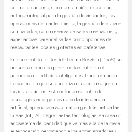
control de acceso, sino que también ofrecen un
enfoque integral para la gestión de visitantes, las
operaciones de mantenimiento, la gestión de activos
compartidos, como reserva de salas o espacios, y
experiencias personalizadas como opciones de
restaurantes locales y ofertas en cafeterías.
En ese sentido, la Identidad como Servicio (IDaaS) se
presenta como una pieza fundamental en el
panorama de edificios inteligentes, transformando
la manera en que se garantiza el acceso seguro a
las instalaciones. Este enfoque se nutre de
tecnologías emergentes como la inteligencia
artificial, aprendizaje automático y el Internet de las
Cosas (IoT). Al integrar estas tecnologías, se crea un
ecosistema de identidad que va más allá de la mera
autenticación, permitiendo a los administradores y