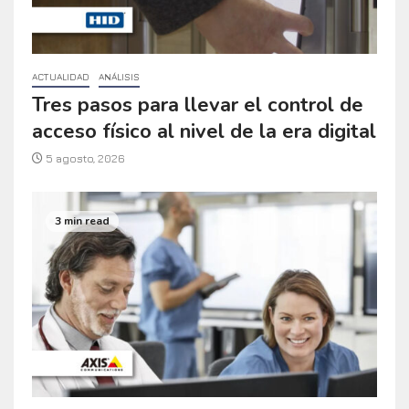
ACTUALIDAD
ANÁLISIS
Tres pasos para llevar el control de
acceso físico al nivel de la era digital
5 agosto, 2026
3 min read