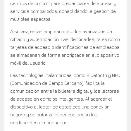
centros de control para credenciales de acceso y
servicios compartidos, consolidando la gestión de
múltiples aspectos.
A su vez, estas emplean métodos avanzados de
cifrado y autenticación. Las identidades, tales como
tarjetas de acceso o identificaciones de empleados,
se almacenan de forma encriptada en el dispositivo
móvil del usuario.
Las tecnologías inalámbricas, como Bluetooth y NFC
(Comunicación de Campo Cercano), facilita la
comunicación entre la billetera digital y los lectores
de acceso en edificios inteligentes. Al acercar el
dispositivo al lector, se establece una conexión
segura y se autoriza el acceso según las
credenciales almacenadas.