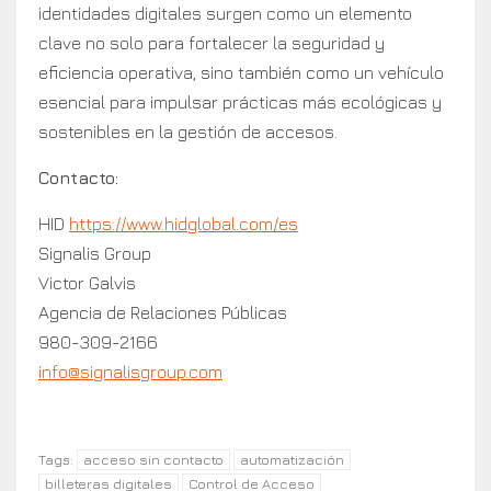
identidades digitales surgen como un elemento
clave no solo para fortalecer la seguridad y
eficiencia operativa, sino también como un vehículo
esencial para impulsar prácticas más ecológicas y
sostenibles en la gestión de accesos.
Contacto:
HID
https://www.hidglobal.com/es
Signalis Group
Victor Galvis
Agencia de Relaciones Públicas
980-309-2166
info@signalisgroup.com
acceso sin contacto
automatización
Tags:
billeteras digitales
Control de Acceso