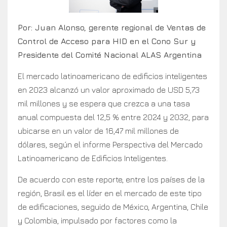
Por: Juan Alonso, gerente regional de Ventas de
Control de Acceso para HID en el Cono Sur y
Presidente del Comité Nacional ALAS Argentina
El mercado latinoamericano de edificios inteligentes
en 2023 alcanzó un valor aproximado de USD 5,73
mil millones y se espera que crezca a una tasa
anual compuesta del 12,5 % entre 2024 y 2032, para
ubicarse en un valor de 16,47 mil millones de
dólares, según el informe Perspectiva del Mercado
Latinoamericano de Edificios Inteligentes.
De acuerdo con este reporte, entre los países de la
región, Brasil es el líder en el mercado de este tipo
de edificaciones, seguido de México, Argentina, Chile
y Colombia, impulsado por factores como la