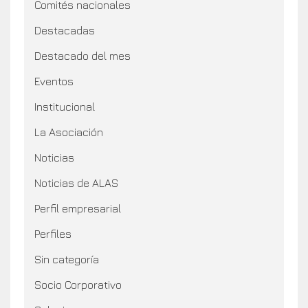
Comités nacionales
Destacadas
Destacado del mes
Eventos
Institucional
La Asociación
Noticias
Noticias de ALAS
Perfil empresarial
Perfiles
Sin categoría
Socio Corporativo