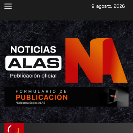
9 agosto, 2026