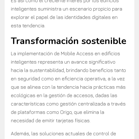
Es así como el creciente interés por los edificios
inteligentes suministra un escenario propicio para
explorar el papel de las identidades digitales en
esta tendencia.
Transformación sostenible
La implementación de Mobile Access en edificios
inteligentes representa un avance significativo
hacia la sustentabilidad, brindando beneficios tanto
en seguridad como en eficiencia operativa, a la vez
que se alinea con la tendencia hacia prácticas más
ecológicas en la gestión de accesos, dadas las
características como gestión centralizada a través
de plataformas como Origo, que elimina la
necesidad de emitir tarjetas físicas.
Además, las soluciones actuales de control de