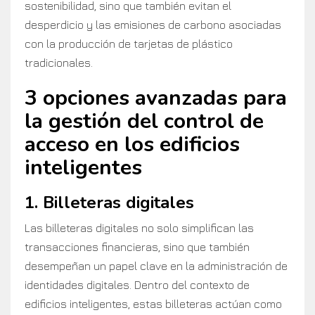
sostenibilidad, sino que también evitan el
desperdicio y las emisiones de carbono asociadas
con la producción de tarjetas de plástico
tradicionales.
3 opciones avanzadas para
la gestión del control de
acceso en los edificios
inteligentes
1. Billeteras digitales
Las billeteras digitales no solo simplifican las
transacciones financieras, sino que también
desempeñan un papel clave en la administración de
identidades digitales. Dentro del contexto de
edificios inteligentes, estas billeteras actúan como