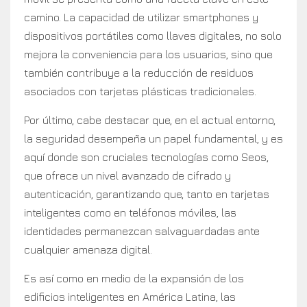
camino. La capacidad de utilizar smartphones y
dispositivos portátiles como llaves digitales, no solo
mejora la conveniencia para los usuarios, sino que
también contribuye a la reducción de residuos
asociados con tarjetas plásticas tradicionales.
Por último, cabe destacar que, en el actual entorno,
la seguridad desempeña un papel fundamental, y es
aquí donde son cruciales tecnologías como Seos,
que ofrece un nivel avanzado de cifrado y
autenticación, garantizando que, tanto en tarjetas
inteligentes como en teléfonos móviles, las
identidades permanezcan salvaguardadas ante
cualquier amenaza digital.
Es así como en medio de la expansión de los
edificios inteligentes en América Latina, las