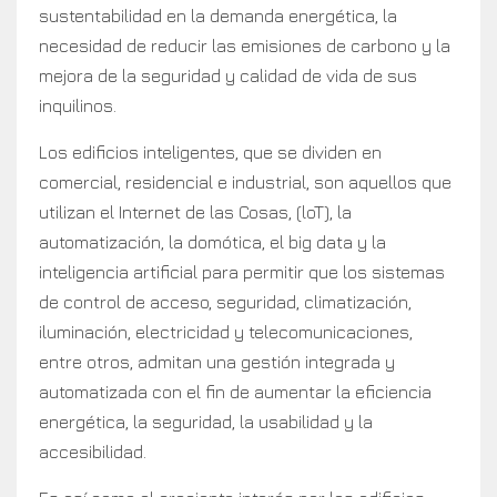
sustentabilidad en la demanda energética, la
necesidad de reducir las emisiones de carbono y la
mejora de la seguridad y calidad de vida de sus
inquilinos.
Los edificios inteligentes, que se dividen en
comercial, residencial e industrial, son aquellos que
utilizan el Internet de las Cosas, (loT), la
automatización, la domótica, el big data y la
inteligencia artificial para permitir que los sistemas
de control de acceso, seguridad, climatización,
iluminación, electricidad y telecomunicaciones,
entre otros, admitan una gestión integrada y
automatizada con el fin de aumentar la eficiencia
energética, la seguridad, la usabilidad y la
accesibilidad.