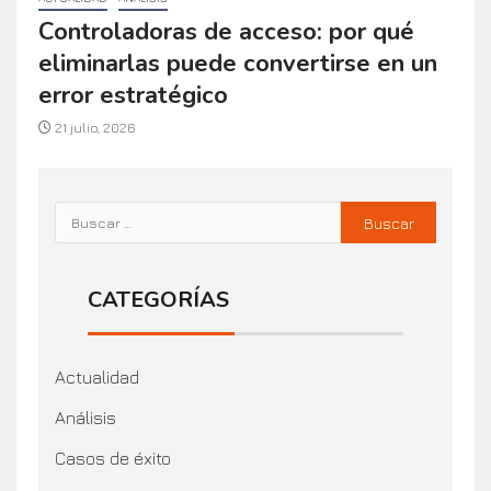
Controladoras de acceso: por qué
eliminarlas puede convertirse en un
error estratégico
21 julio, 2026
CATEGORÍAS
Actualidad
Análisis
Casos de éxito