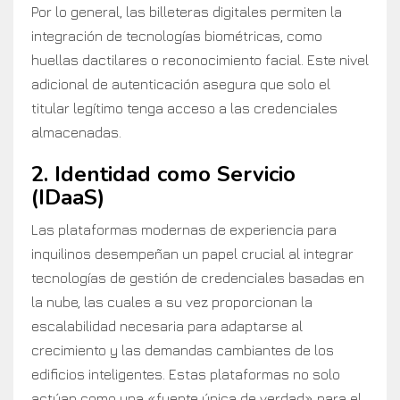
Por lo general, las billeteras digitales permiten la
integración de tecnologías biométricas, como
huellas dactilares o reconocimiento facial. Este nivel
adicional de autenticación asegura que solo el
titular legítimo tenga acceso a las credenciales
almacenadas.
2. Identidad como Servicio
(IDaaS)
Las plataformas modernas de experiencia para
inquilinos desempeñan un papel crucial al integrar
tecnologías de gestión de credenciales basadas en
la nube, las cuales a su vez proporcionan la
escalabilidad necesaria para adaptarse al
crecimiento y las demandas cambiantes de los
edificios inteligentes. Estas plataformas no solo
actúan como una «fuente única de verdad» para el