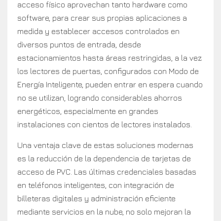
acceso físico aprovechan tanto hardware como
software, para crear sus propias aplicaciones a
medida y establecer accesos controlados en
diversos puntos de entrada, desde
estacionamientos hasta áreas restringidas, a la vez
los lectores de puertas, configurados con Modo de
Energía Inteligente, pueden entrar en espera cuando
no se utilizan, logrando considerables ahorros
energéticos, especialmente en grandes
instalaciones con cientos de lectores instalados.
Una ventaja clave de estas soluciones modernas
es la reducción de la dependencia de tarjetas de
acceso de PVC. Las últimas credenciales basadas
en teléfonos inteligentes, con integración de
billeteras digitales y administración eficiente
mediante servicios en la nube, no solo mejoran la