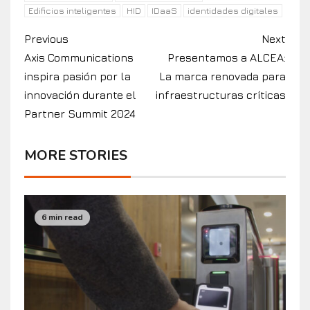
Edificios inteligentes
HID
IDaaS
identidades digitales
Previous
Next
Axis Communications
Presentamos a ALCEA:
inspira pasión por la
La marca renovada para
innovación durante el
infraestructuras críticas
Partner Summit 2024
MORE STORIES
6 min read