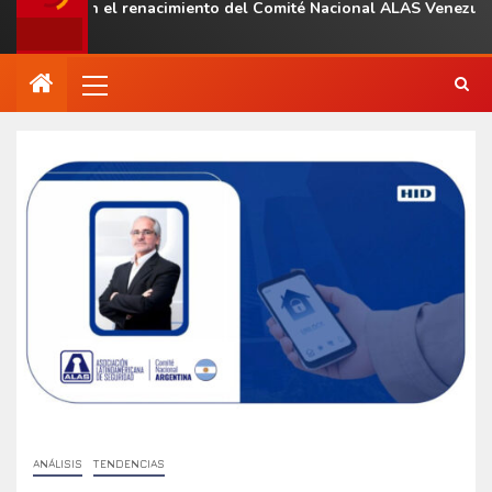
l con el renacimiento del Comité Nacional ALAS Venezuela
ANÁLISIS
TENDENCIAS