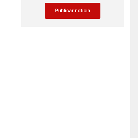
Publicar noticia