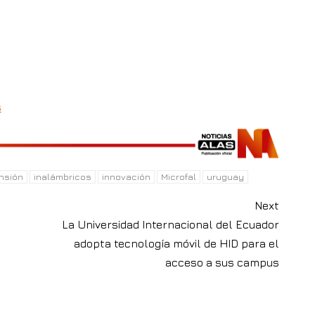
s
nsión
inalámbricos
innovación
Microfal
uruguay
Next
La Universidad Internacional del Ecuador
adopta tecnología móvil de HID para el
acceso a sus campus