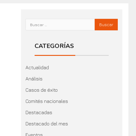
CATEGORÍAS
Actualidad
Análisis
Casos de éxito
Comités nacionales
Destacadas
Destacado del mes
Eventos