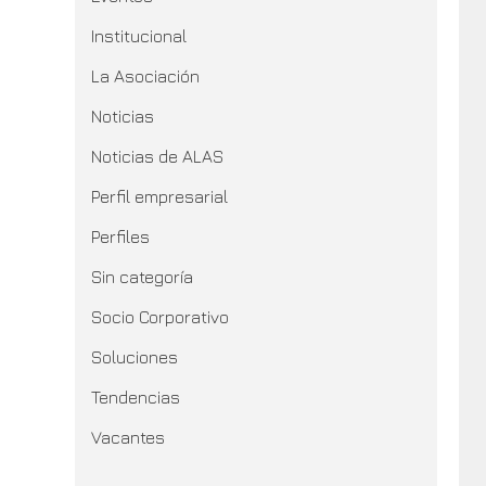
Institucional
La Asociación
Noticias
Noticias de ALAS
Perfil empresarial
Perfiles
Sin categoría
Socio Corporativo
Soluciones
Tendencias
Vacantes