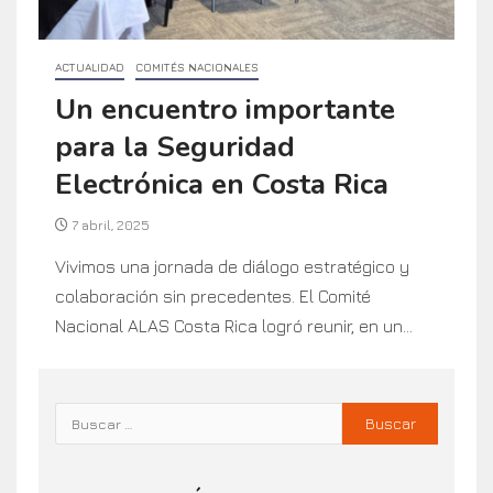
ACTUALIDAD
COMITÉS NACIONALES
Un encuentro importante
para la Seguridad
Electrónica en Costa Rica
7 abril, 2025
Vivimos una jornada de diálogo estratégico y
colaboración sin precedentes. El Comité
Nacional ALAS Costa Rica logró reunir, en un...