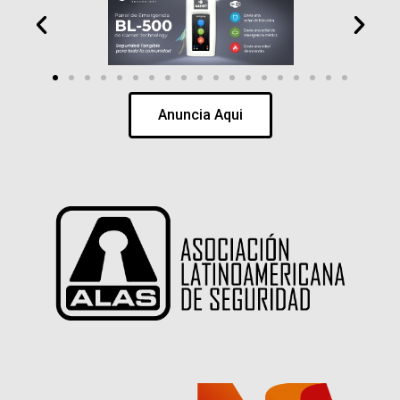
Anuncia Aqui