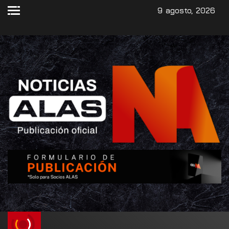
9 agosto, 2026