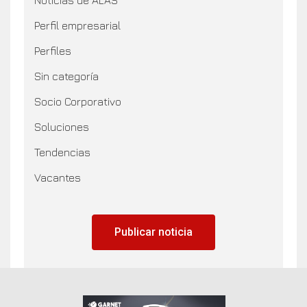
Perfil empresarial
Perfiles
Sin categoría
Socio Corporativo
Soluciones
Tendencias
Vacantes
Publicar noticia