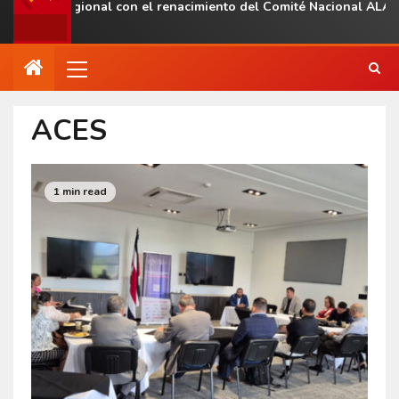
esencia regional con el renacimiento del Comité Nacional ALAS V
ACES
1 min read