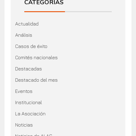
CATEGORÍAS
Actualidad
Análisis
Casos de éxito
Comités nacionales
Destacadas
Destacado del mes
Eventos
Institucional
La Asociación
Noticias
Noticias de ALAS