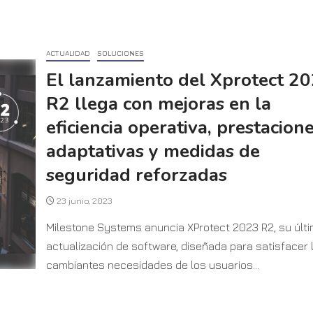
ACTUALIDAD
SOLUCIONES
El lanzamiento del Xprotect 2
R2 llega con mejoras en la
eficiencia operativa, prestacion
adaptativas y medidas de
seguridad reforzadas
23 junio, 2023
Milestone Systems anuncia XProtect 2023 R2, su últ
actualización de software, diseñada para satisfacer 
cambiantes necesidades de los usuarios...