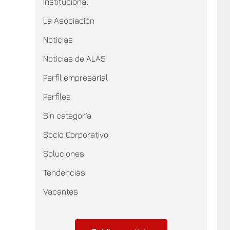
Institucional
La Asociación
Noticias
Noticias de ALAS
Perfil empresarial
Perfiles
Sin categoría
Socio Corporativo
Soluciones
Tendencias
Vacantes