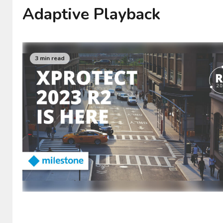
Adaptive Playback
3 min read