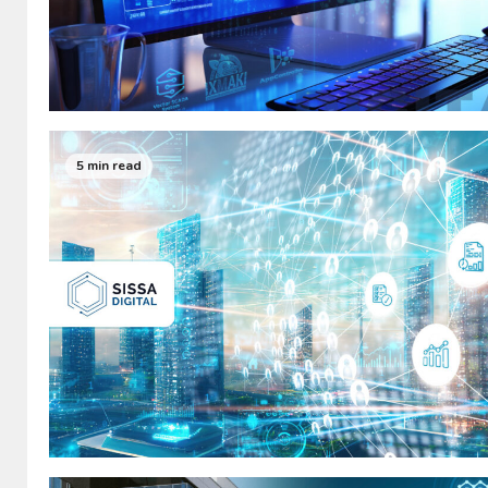
5 min read