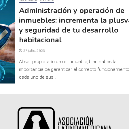
Administración y operación de
inmuebles: incrementa la plusv
y seguridad de tu desarrollo
habitacional
27 julio, 2023
Al ser propietario de un inmueble, bien sabes la
importancia de garantizar el correcto funcionamient
cada uno de sus...