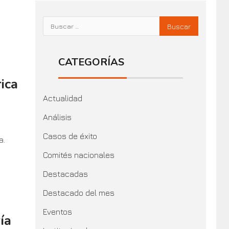
CATEGORÍAS
ica
Actualidad
Análisis
Casos de éxito
a.
Comités nacionales
Destacadas
Destacado del mes
Eventos
ía