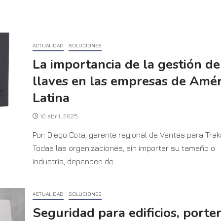
ACTUALIDAD
SOLUCIONES
La importancia de la gestión de
llaves en las empresas de Amér
Latina
10 abril, 2025
Por: Diego Cota, gerente regional de Ventas para Trak
Todas las organizaciones, sin importar su tamaño o
industria, dependen de...
ACTUALIDAD
SOLUCIONES
Seguridad para edificios, porter