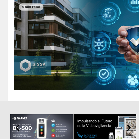
4 min read