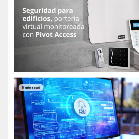
9 min read