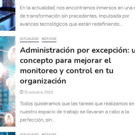
En la actualidad, nos encontramos inmersos en una 
de transformación sin precedentes, impulsada por
avances tecnológicos que están redefiniendo...
ACTUALIDAD
NOTICIAS
Administración por excepción: 
concepto para mejorar el
monitoreo y control en tu
organización
13 octubre, 2023
Todos quisiéramos que las tareas que realizamos en
nuestro espacio de trabajo se llevaran a cabo a la
perfección, sin...
ACTUALIDAD
NOTICIAS