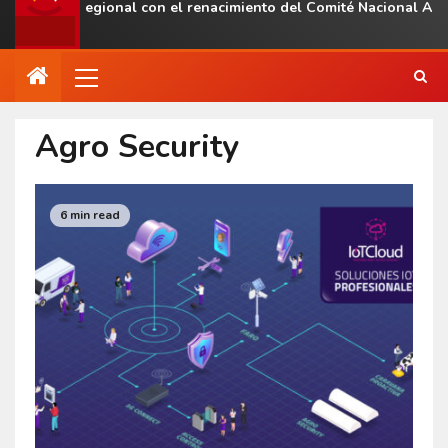
resencia regional con el renacimiento del Comité Nacional ALAS 
Agro Security
6 min read