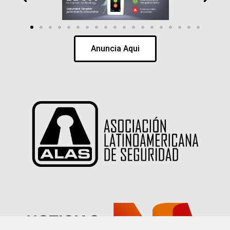
Anuncia Aqui