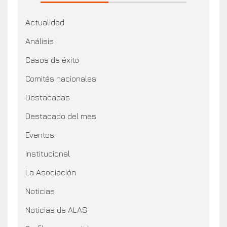
Actualidad
Análisis
Casos de éxito
Comités nacionales
Destacadas
Destacado del mes
Eventos
Institucional
La Asociación
Noticias
Noticias de ALAS