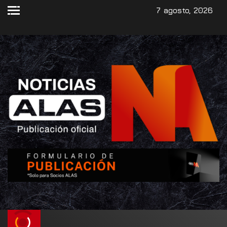
7 agosto, 2026