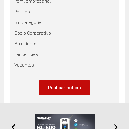
Perfil empresarial
Perfiles
Sin categoría
Socio Corporativo
Soluciones
Tendencias
Vacantes
Publicar noticia