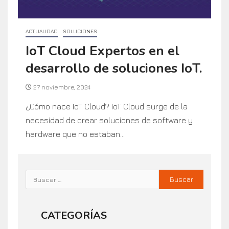
ACTUALIDAD
SOLUCIONES
IoT Cloud Expertos en el
desarrollo de soluciones IoT.
27 noviembre, 2024
¿Cómo nace IoT Cloud? IoT Cloud surge de la
necesidad de crear soluciones de software y
hardware que no estaban...
CATEGORÍAS