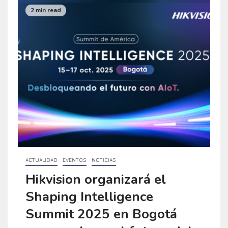
2 min read
ACTUALIDAD
EVENTOS
NOTICIAS
Hikvision organizará el
Shaping Intelligence
Summit 2025 en Bogotá