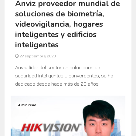
Anviz proveedor mundial de
soluciones de biometría,
videovigilancia, hogares
inteligentes y edificios
inteligentes
27 septiembre, 2023
Anviz, líder del sector en soluciones de
seguridad inteligentes y convergentes, se ha
dedicado desde hace más de 20 años...
4 min read