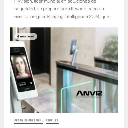
Hikvision, líder mundial en soluciones de
seguridad, se prepara para llevar a cabo su
evento insignia, Shaping Intelligence 2024, que...
4 min read
PERFIL EMPRESARIAL
PERFILES