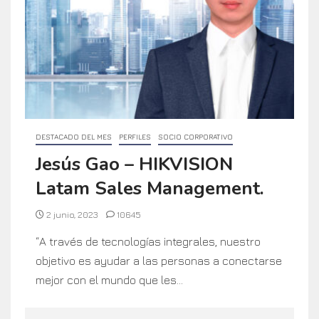
DESTACADO DEL MES
PERFILES
SOCIO CORPORATIVO
Jesús Gao – HIKVISION
Latam Sales Management.
2 junio, 2023
10645
“A través de tecnologías integrales, nuestro
objetivo es ayudar a las personas a conectarse
mejor con el mundo que les...