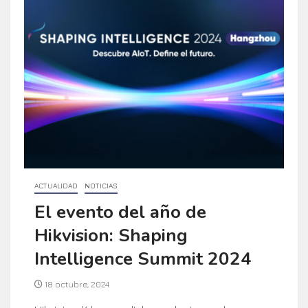
ACTUALIDAD
NOTICIAS
El evento del año de
Hikvision: Shaping
Intelligence Summit 2024
18 octubre, 2024