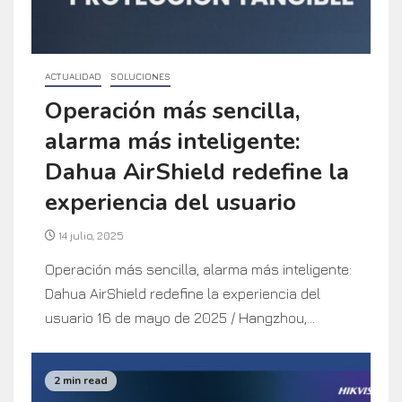
ACTUALIDAD
SOLUCIONES
Operación más sencilla,
alarma más inteligente:
Dahua AirShield redefine la
experiencia del usuario
14 julio, 2025
Operación más sencilla, alarma más inteligente:
Dahua AirShield redefine la experiencia del
usuario 16 de mayo de 2025 / Hangzhou,...
2 min read