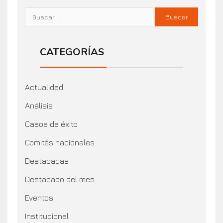
CATEGORÍAS
Actualidad
Análisis
Casos de éxito
Comités nacionales
Destacadas
Destacado del mes
Eventos
Institucional