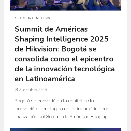
ACTUALIDAD
NOTICIAS
Summit de Américas
Shaping Intelligence 2025
de Hikvision: Bogotá se
consolida como el epicentro
de la innovación tecnológica
en Latinoamérica
21 octubre, 2025
Bogotá se convirtió en la capital de la
innovación tecnológica en Latinoamérica con la
realización del Summit de Américas Shaping...