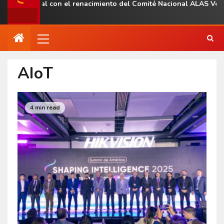
regional con el renacimiento del Comité Nacional ALAS Venezuela
AIoT
4 min read