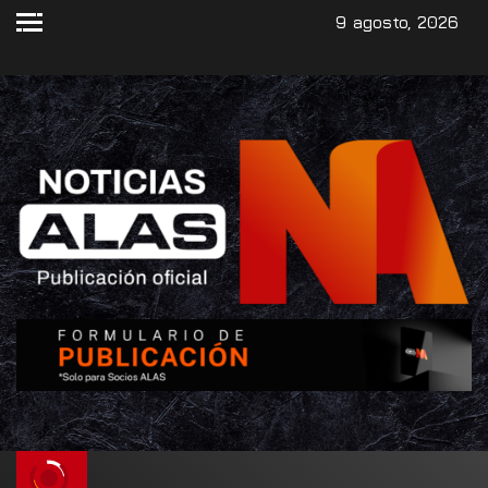
9 agosto, 2026