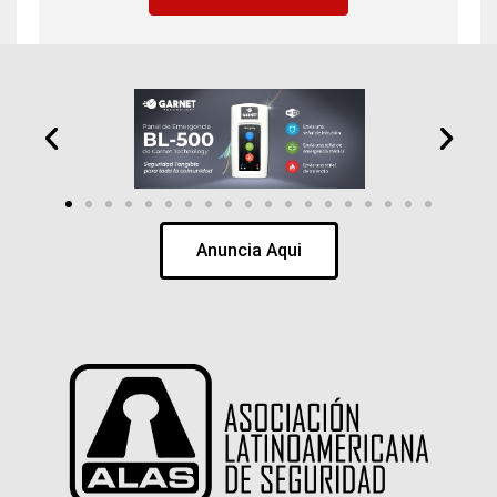
Anuncia Aqui