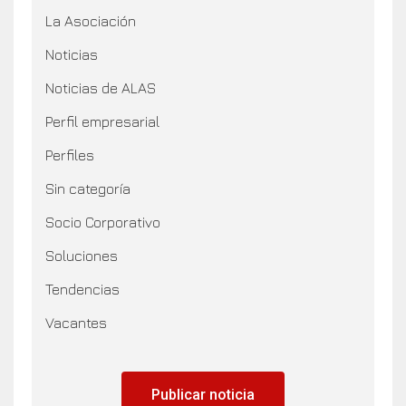
La Asociación
Noticias
Noticias de ALAS
Perfil empresarial
Perfiles
Sin categoría
Socio Corporativo
Soluciones
Tendencias
Vacantes
Publicar noticia