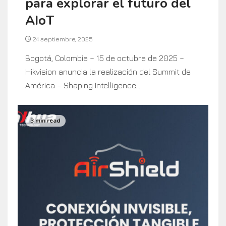
para explorar el futuro del
AIoT
24 septiembre, 2025
Bogotá, Colombia – 15 de octubre de 2025 –
Hikvision anuncia la realización del Summit de
América – Shaping Intelligence...
3 min read