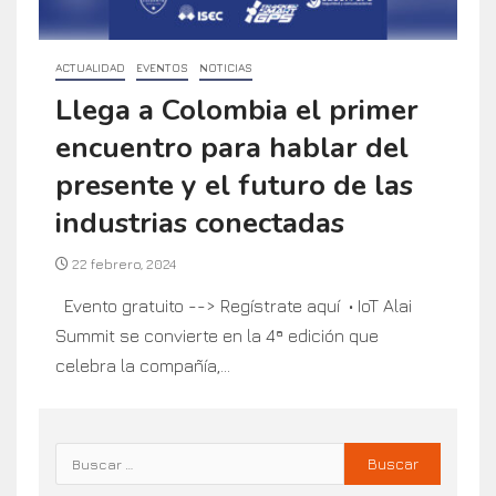
ACTUALIDAD
EVENTOS
NOTICIAS
Llega a Colombia el primer
encuentro para hablar del
presente y el futuro de las
industrias conectadas
22 febrero, 2024
Evento gratuito --> Regístrate aquí • IoT Alai
Summit se convierte en la 4ª edición que
celebra la compañía,...