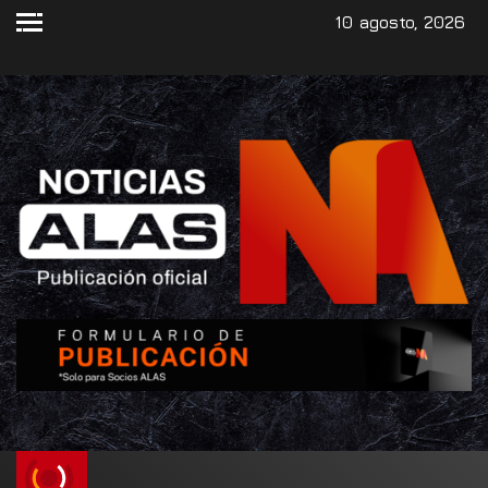
10 agosto, 2026