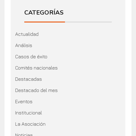
CATEGORÍAS
Actualidad
Análisis
Casos de éxito
Comités nacionales
Destacadas
Destacado del mes
Eventos
Institucional
La Asociación
Noticias