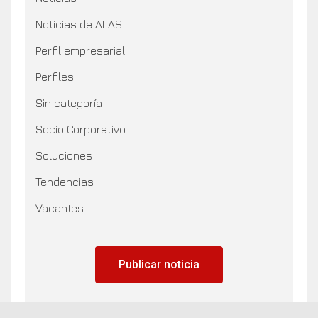
Noticias de ALAS
Perfil empresarial
Perfiles
Sin categoría
Socio Corporativo
Soluciones
Tendencias
Vacantes
Publicar noticia