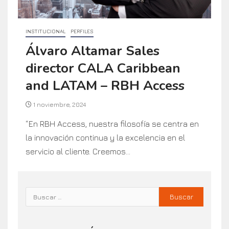
INSTITUCIONAL
PERFILES
Álvaro Altamar Sales
director CALA Caribbean
and LATAM – RBH Access
1 noviembre, 2024
“En RBH Access, nuestra filosofía se centra en
la innovación continua y la excelencia en el
servicio al cliente. Creemos...