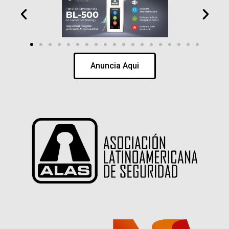
Anuncia Aqui