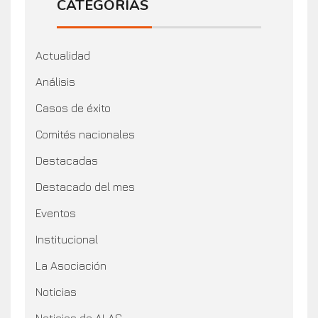
CATEGORÍAS
Actualidad
Análisis
Casos de éxito
Comités nacionales
Destacadas
Destacado del mes
Eventos
Institucional
La Asociación
Noticias
Noticias de ALAS