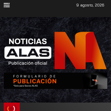
9 agosto, 2026