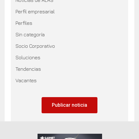
Perfil empresarial
Perfiles
Sin categoría
Socio Corporativo
Soluciones
Tendencias
Vacantes
Publicar noticia