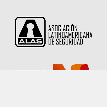
Las imágenes publicadas en este sitio han sido