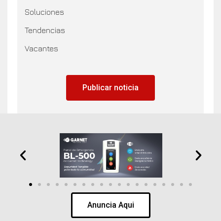
Soluciones
Tendencias
Vacantes
Publicar noticia
Anuncia Aqui