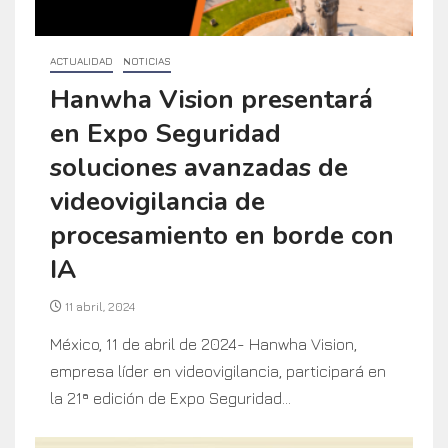
ACTUALIDAD
NOTICIAS
Hanwha Vision presentará
en Expo Seguridad
soluciones avanzadas de
videovigilancia de
procesamiento en borde con
IA
11 abril, 2024
México, 11 de abril de 2024- Hanwha Vision,
empresa líder en videovigilancia, participará en
la 21ª edición de Expo Seguridad...