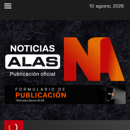
10 agosto, 2026