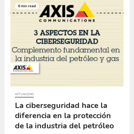
6 min read
ACTUALIDAD
La ciberseguridad hace la
diferencia en la protección
de la industria del petróleo