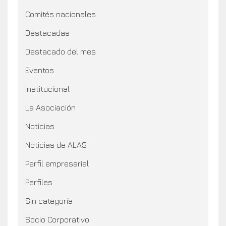
Comités nacionales
Destacadas
Destacado del mes
Eventos
Institucional
La Asociación
Noticias
Noticias de ALAS
Perfil empresarial
Perfiles
Sin categoría
Socio Corporativo