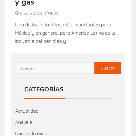
y gas
2 junio, 2023
1680
Una de las industrias más importantes para
México y en general para América Latina es la
industria del petróleo y...
CATEGORÍAS
Actualidad
Análisis
Casos de éxito