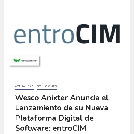
ACTUALIDAD
SOLUCIONES
Wesco Anixter Anuncia el
Lanzamiento de su Nueva
Plataforma Digital de
Software: entroCIM