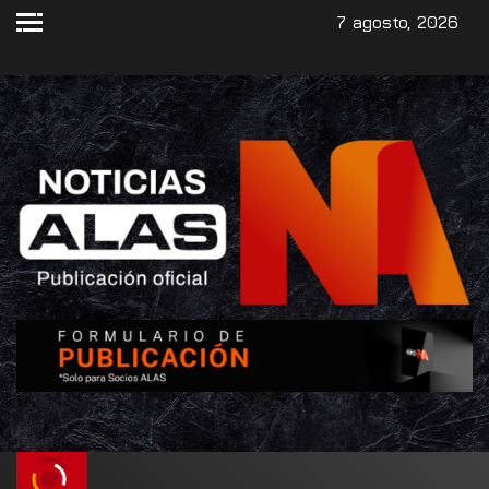
7 agosto, 2026