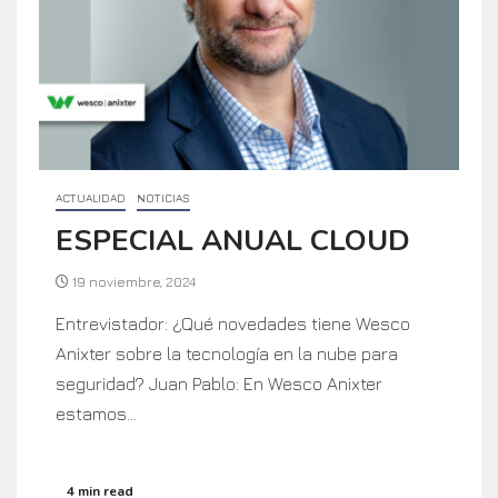
ACTUALIDAD
NOTICIAS
ESPECIAL ANUAL CLOUD
19 noviembre, 2024
Entrevistador: ¿Qué novedades tiene Wesco
Anixter sobre la tecnología en la nube para
seguridad? Juan Pablo: En Wesco Anixter
estamos...
4 min read