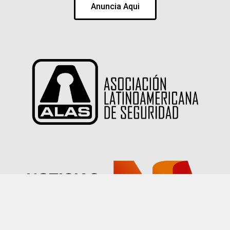
Anuncia Aqui