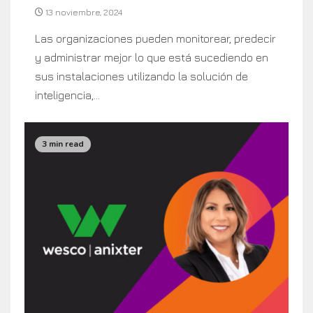
13 noviembre, 2024
Las organizaciones pueden monitorear, predecir
y administrar mejor lo que está sucediendo en
sus instalaciones utilizando la solución de
inteligencia,...
3 min read