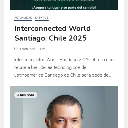
ACTUALIDAD
EVENTOS
Interconnected World
Santiago, Chile 2025
8 octubre, 2025
Interconnected World Santiago 2025: el foro que
reúne a los líderes tecnológicos de
Latinoamérica Santiago de Chile será sede de...
3 min read