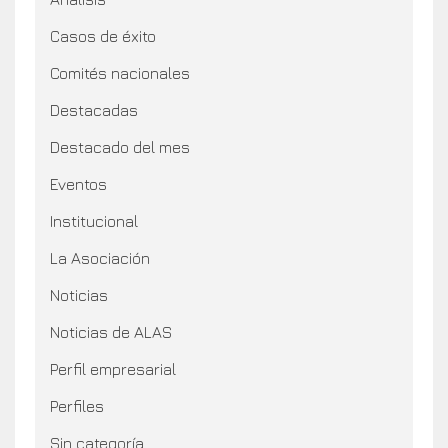
Casos de éxito
Comités nacionales
Destacadas
Destacado del mes
Eventos
Institucional
La Asociación
Noticias
Noticias de ALAS
Perfil empresarial
Perfiles
Sin categoría