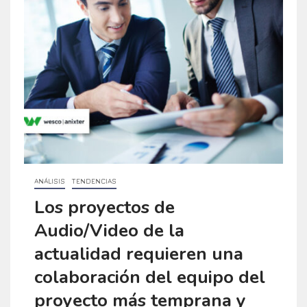
ANÁLISIS
TENDENCIAS
Los proyectos de
Audio/Video de la
actualidad requieren una
colaboración del equipo del
proyecto más temprana y