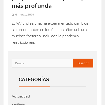
más profunda
6 marzo, 2024
El A/V profesional ha experimentado cambios
sin precedentes en los últimos años debido a
muchos factores, incluidos la pandemia;
restricciones...
CATEGORÍAS
Actualidad
Análisis