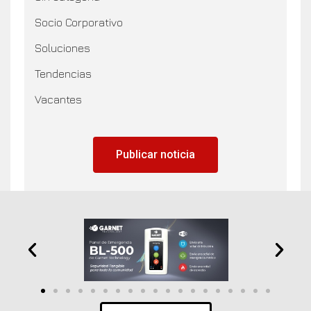
Socio Corporativo
Soluciones
Tendencias
Vacantes
Publicar noticia