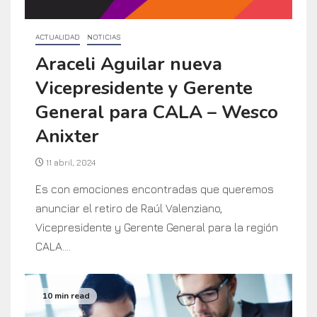
ACTUALIDAD
NOTICIAS
Araceli Aguilar nueva
Vicepresidente y Gerente
General para CALA – Wesco
Anixter
11 abril, 2024
Es con emociones encontradas que queremos
anunciar el retiro de Raúl Valenziano,
Vicepresidente y Gerente General para la región
CALA....
10 min read