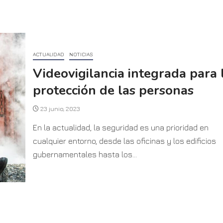
ACTUALIDAD
NOTICIAS
Videovigilancia integrada para 
protección de las personas
23 junio, 2023
En la actualidad, la seguridad es una prioridad en
cualquier entorno, desde las oficinas y los edificios
gubernamentales hasta los...