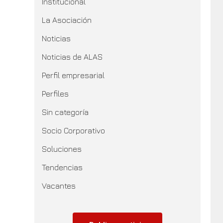
Institucional
La Asociación
Noticias
Noticias de ALAS
Perfil empresarial
Perfiles
Sin categoría
Socio Corporativo
Soluciones
Tendencias
Vacantes