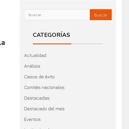
CATEGORÍAS
la
Actualidad
Análisis
Casos de éxito
Comités nacionales
Destacadas
Destacado del mes
Eventos