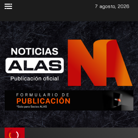
7 agosto, 2026