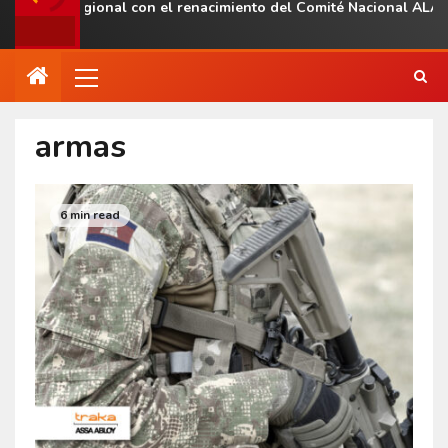
esencia regional con el renacimiento del Comité Nacional ALAS V
armas
6 min read