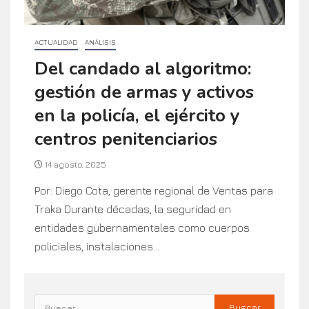
ACTUALIDAD
ANÁLISIS
Del candado al algoritmo:
gestión de armas y activos
en la policía, el ejército y
centros penitenciarios
14 agosto, 2025
Por: Diego Cota, gerente regional de Ventas para
Traka Durante décadas, la seguridad en
entidades gubernamentales como cuerpos
policiales, instalaciones...