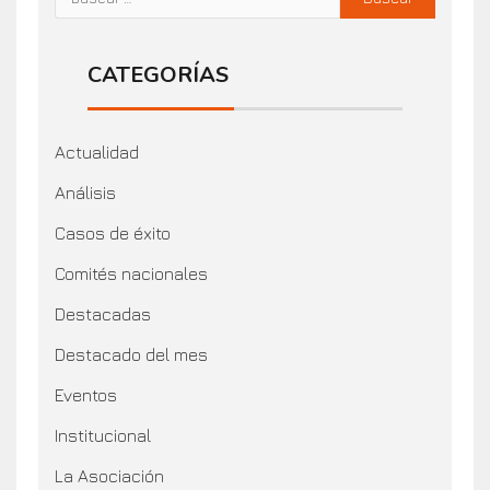
CATEGORÍAS
Actualidad
Análisis
Casos de éxito
Comités nacionales
Destacadas
Destacado del mes
Eventos
Institucional
La Asociación