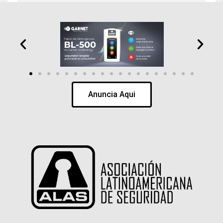
Anuncia Aqui