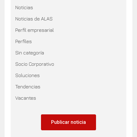
Noticias
Noticias de ALAS
Perfil empresarial
Perfiles
Sin categoría
Socio Corporativo
Soluciones
Tendencias
Vacantes
Publicar noticia