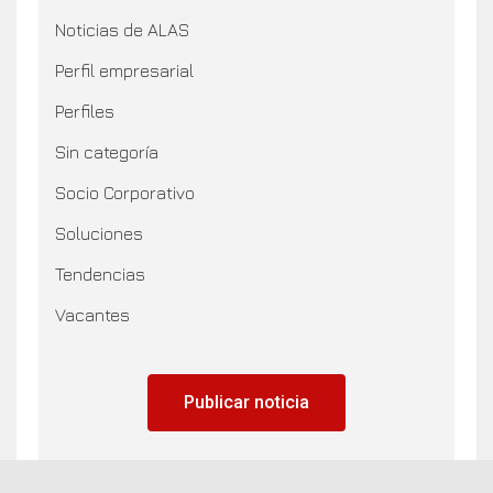
Noticias de ALAS
Perfil empresarial
Perfiles
Sin categoría
Socio Corporativo
Soluciones
Tendencias
Vacantes
Publicar noticia