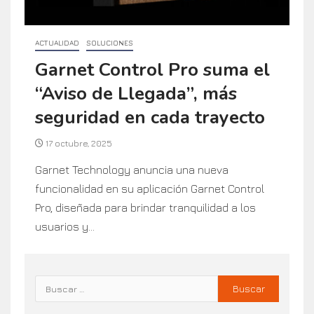
ACTUALIDAD
SOLUCIONES
Garnet Control Pro suma el
“Aviso de Llegada”, más
seguridad en cada trayecto
17 octubre, 2025
Garnet Technology anuncia una nueva
funcionalidad en su aplicación Garnet Control
Pro, diseñada para brindar tranquilidad a los
usuarios y...