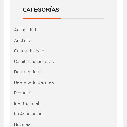
CATEGORÍAS
Actualidad
Análisis
Casos de éxito
Comités nacionales
Destacadas
Destacado del mes
Eventos
Institucional
La Asociación
Noticias