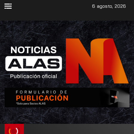
6 agosto, 2026