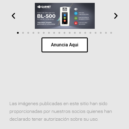
Anuncia Aqui
Las imágenes publicadas en este sitio han sido
proporcionadas por nuestros socios quienes han
declarado tener autorización sobre su uso.