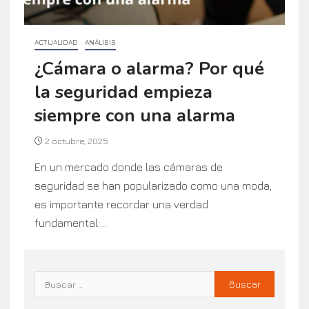
ACTUALIDAD
ANÁLISIS
¿Cámara o alarma? Por qué
la seguridad empieza
siempre con una alarma
2 octubre, 2025
En un mercado donde las cámaras de
seguridad se han popularizado como una moda,
es importante recordar una verdad
fundamental:...