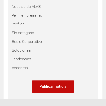
Noticias de ALAS
Perfil empresarial
Perfiles
Sin categoría
Socio Corporativo
Soluciones
Tendencias
Vacantes
Publicar noticia