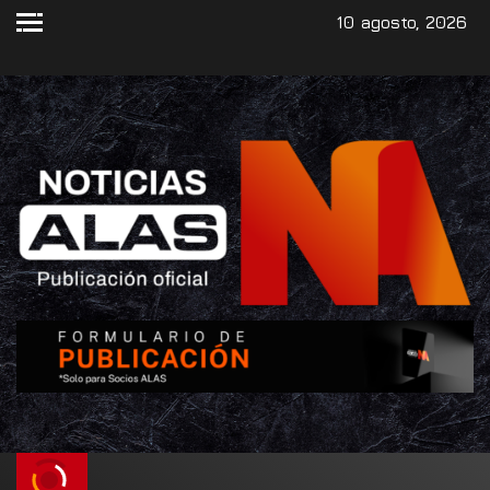
10 agosto, 2026