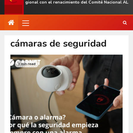
esencia regional con el renacimiento del Comité Nacional ALAS V
cámaras de seguridad
3 min read