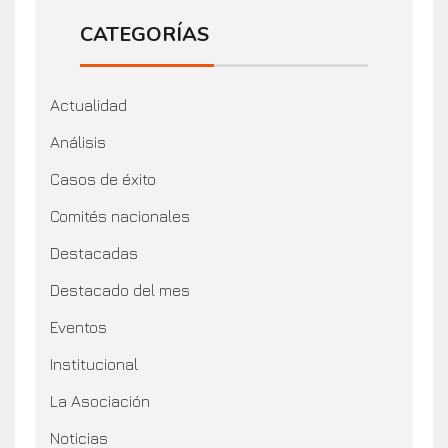
CATEGORÍAS
Actualidad
Análisis
Casos de éxito
Comités nacionales
Destacadas
Destacado del mes
Eventos
Institucional
La Asociación
Noticias