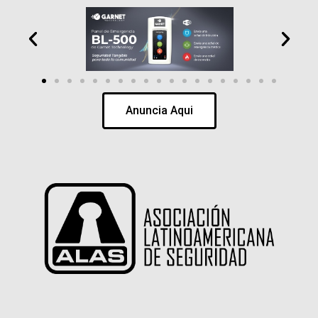
Anuncia Aqui