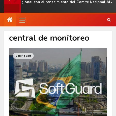
sencia regional con el renacimiento del Comité Nacional ALAS Ve
central de monitoreo
2 min read