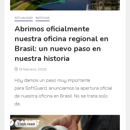
ACTUALIDAD
NOTICIAS
Abrimos oficialmente
nuestra oficina regional en
Brasil: un nuevo paso en
nuestra historia
19 febrero, 2026
Hoy damos un paso muy importante
para SoftGuard: anunciamos la apertura oficial
de nuestra oficina en Brasil. No se trata solo
de...
3 min read