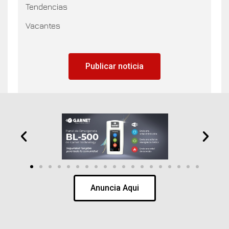
Tendencias
Vacantes
Publicar noticia
Anuncia Aqui