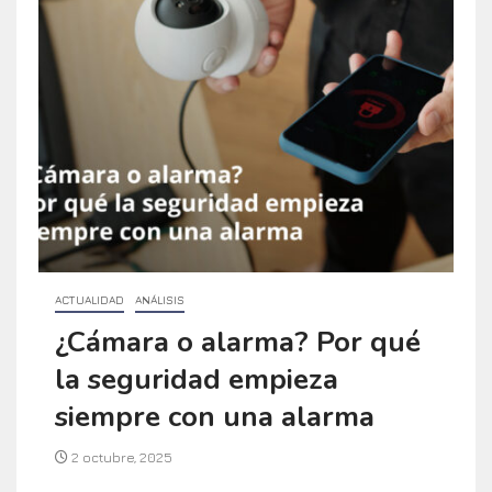
ACTUALIDAD
ANÁLISIS
¿Cámara o alarma? Por qué
la seguridad empieza
siempre con una alarma
2 octubre, 2025