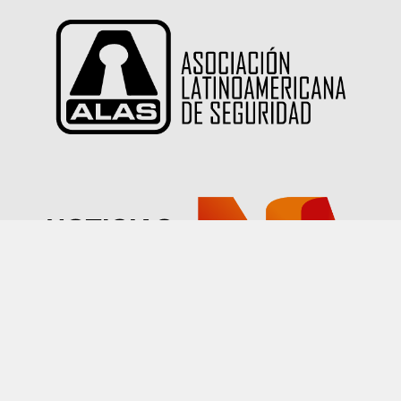
Las imágenes publicadas en este sitio han sido
proporcionadas por nuestros socios quienes han
declarado tener autorización sobre su uso.