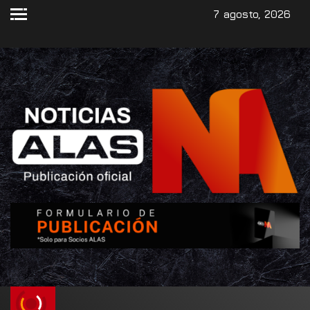
7 agosto, 2026