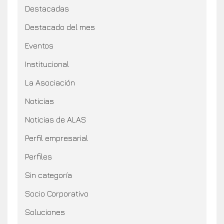
Destacadas
Destacado del mes
Eventos
Institucional
La Asociación
Noticias
Noticias de ALAS
Perfil empresarial
Perfiles
Sin categoría
Socio Corporativo
Soluciones