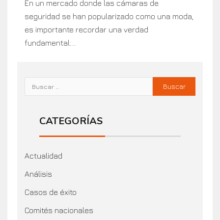
En un mercado donde las cámaras de
seguridad se han popularizado como una moda,
es importante recordar una verdad
fundamental:...
CATEGORÍAS
Actualidad
Análisis
Casos de éxito
Comités nacionales