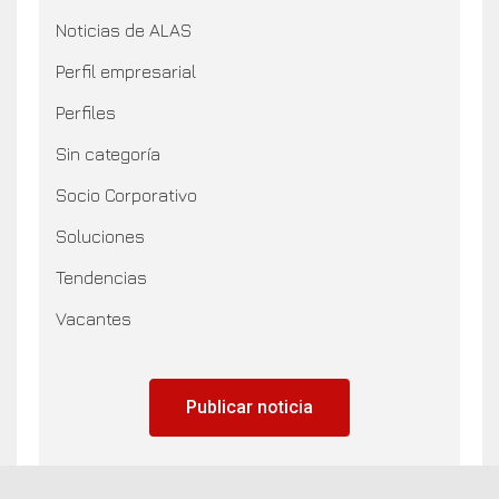
Noticias de ALAS
Perfil empresarial
Perfiles
Sin categoría
Socio Corporativo
Soluciones
Tendencias
Vacantes
Publicar noticia