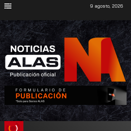
9 agosto, 2026