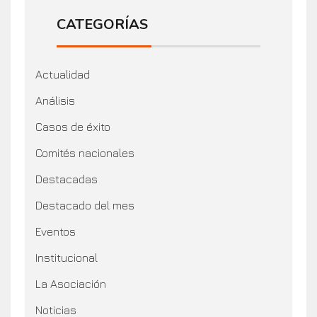
CATEGORÍAS
Actualidad
Análisis
Casos de éxito
Comités nacionales
Destacadas
Destacado del mes
Eventos
Institucional
La Asociación
Noticias