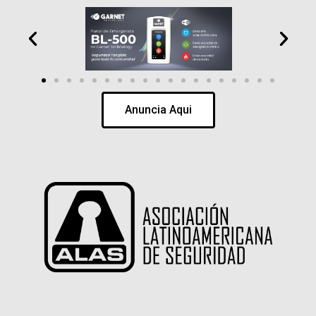
Anuncia Aqui