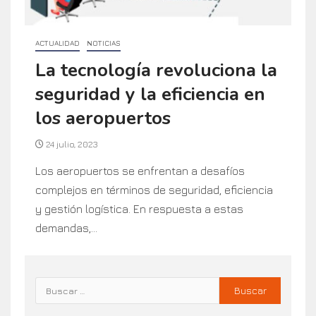
ACTUALIDAD
NOTICIAS
La tecnología revoluciona la
seguridad y la eficiencia en
los aeropuertos
24 julio, 2023
Los aeropuertos se enfrentan a desafíos
complejos en términos de seguridad, eficiencia
y gestión logística. En respuesta a estas
demandas,...