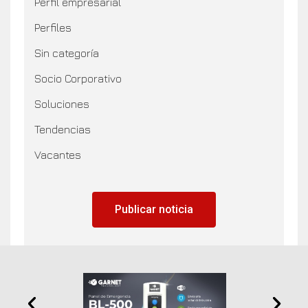
Perfil empresarial
Perfiles
Sin categoría
Socio Corporativo
Soluciones
Tendencias
Vacantes
Publicar noticia