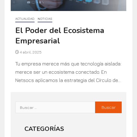
ACTUALIDAD
NOTICIAS
El Poder del Ecosistema
Empresarial
4 abril, 2025
Tu empresa merece más que tecnología aislada:
merece ser un ecosistema conectado. En
Netsocs aplicamos la estrategia del Círculo de...
CATEGORÍAS