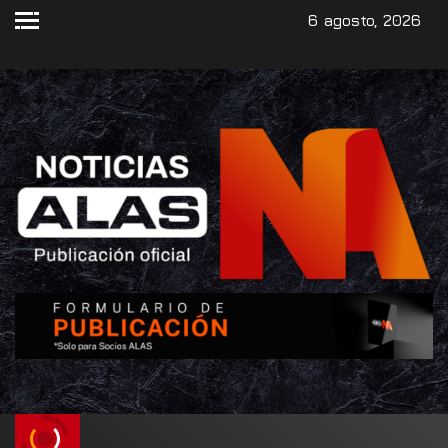
6 agosto, 2026