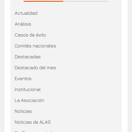
Actualidad
Análisis
Casos de éxito
Comités nacionales
Destacadas
Destacado del mes
Eventos
Institucional
La Asociación
Noticias
Noticias de ALAS