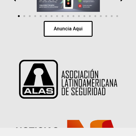
Anuncia Aqui