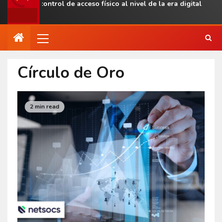
levar el control de acceso físico al nivel de la era digital
Círculo de Oro
2 min read