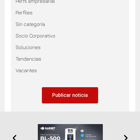
Perfil empresarial
Perfiles
Sin categoría
Socio Corporativo
Soluciones
Tendencias
Vacantes
Publicar noticia