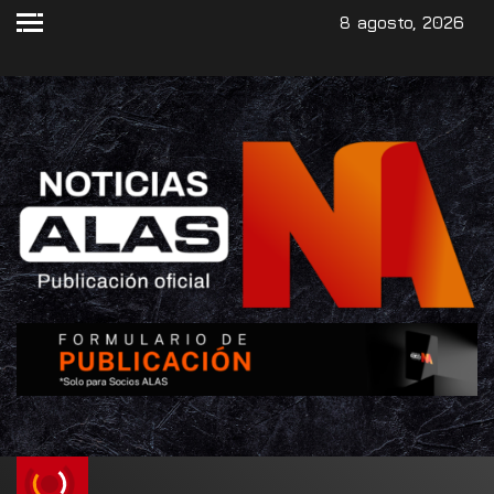
8 agosto, 2026