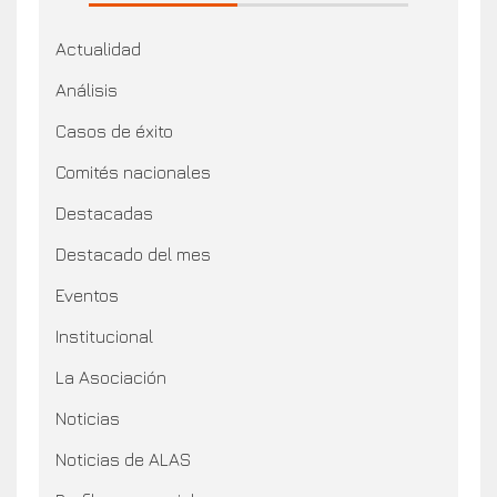
Actualidad
Análisis
Casos de éxito
Comités nacionales
Destacadas
Destacado del mes
Eventos
Institucional
La Asociación
Noticias
Noticias de ALAS