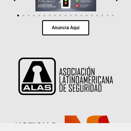
Anuncia Aqui