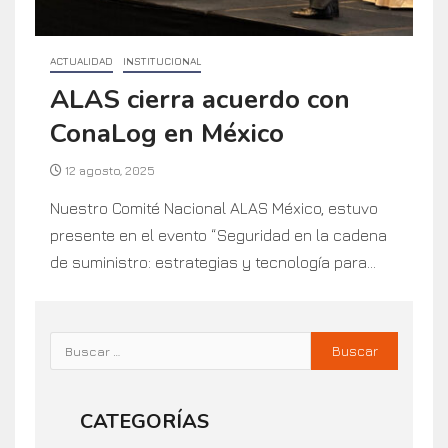
ACTUALIDAD
INSTITUCIONAL
ALAS cierra acuerdo con
ConaLog en México
12 agosto, 2025
Nuestro Comité Nacional ALAS México, estuvo
presente en el evento “Seguridad en la cadena
de suministro: estrategias y tecnología para...
CATEGORÍAS