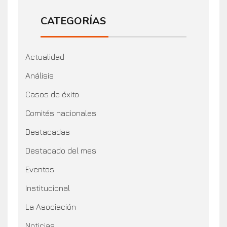
CATEGORÍAS
Actualidad
Análisis
Casos de éxito
Comités nacionales
Destacadas
Destacado del mes
Eventos
Institucional
La Asociación
Noticias