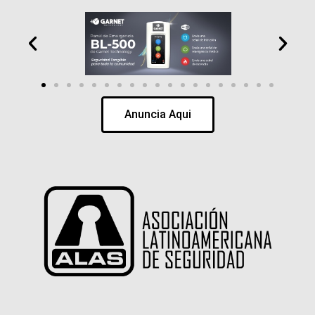
Anuncia Aqui