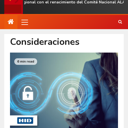
esencia regional con el renacimiento del Comité Nacional ALAS V
Consideraciones
6 min read