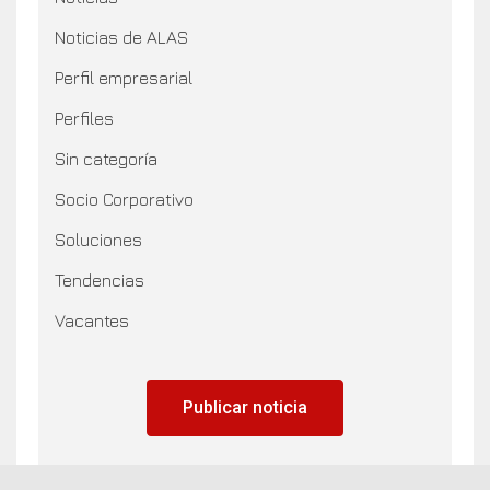
Noticias de ALAS
Perfil empresarial
Perfiles
Sin categoría
Socio Corporativo
Soluciones
Tendencias
Vacantes
Publicar noticia