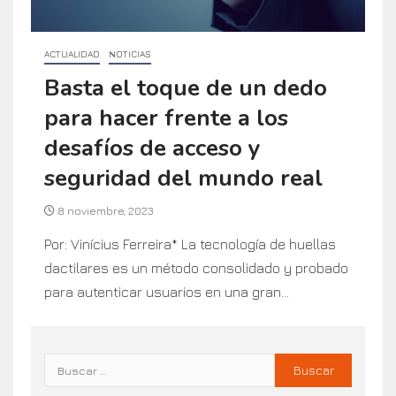
ACTUALIDAD
NOTICIAS
Basta el toque de un dedo
para hacer frente a los
desafíos de acceso y
seguridad del mundo real
8 noviembre, 2023
Por: Vinícius Ferreira* La tecnología de huellas
dactilares es un método consolidado y probado
para autenticar usuarios en una gran...