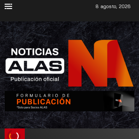
8 agosto, 2026