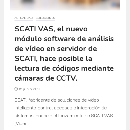
ACTUALIDAD
SOLUCIONES
SCATI VAS, el nuevo
módulo software de análisis
de vídeo en servidor de
SCATI, hace posible la
lectura de códigos mediante
cámaras de CCTV.
15 junio, 2023
SCATI, fabricante de soluciones de vídeo
inteligente, control accesos e integración de
sistemas, anuncia el lanzamiento de SCATI VAS
(Video...