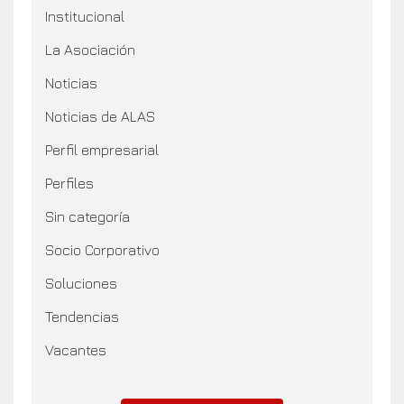
Institucional
La Asociación
Noticias
Noticias de ALAS
Perfil empresarial
Perfiles
Sin categoría
Socio Corporativo
Soluciones
Tendencias
Vacantes