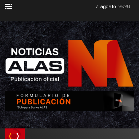
7 agosto, 2026