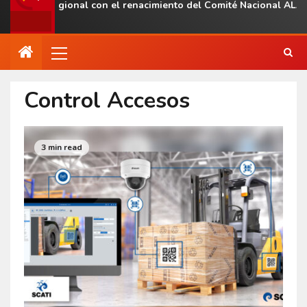
esencia regional con el renacimiento del Comité Nacional ALAS V
Control Accesos
3 min read