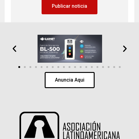
Publicar noticia
Anuncia Aqui