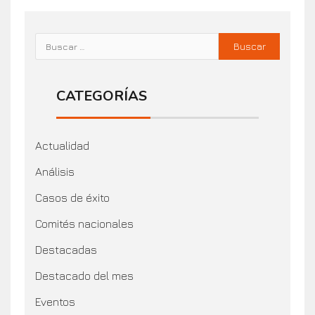
CATEGORÍAS
Actualidad
Análisis
Casos de éxito
Comités nacionales
Destacadas
Destacado del mes
Eventos