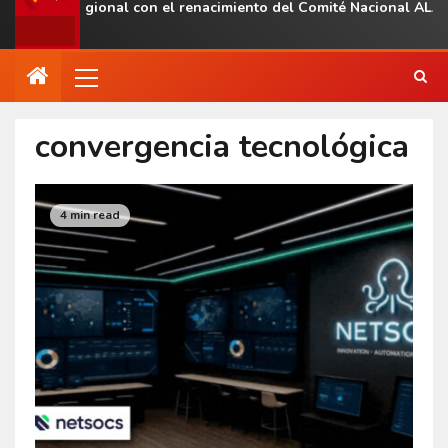
esencia regional con el renacimiento del Comité Nacional ALAS V
convergencia tecnológica
4 min read