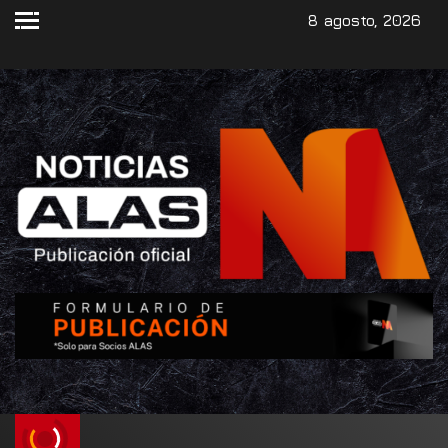
8 agosto, 2026