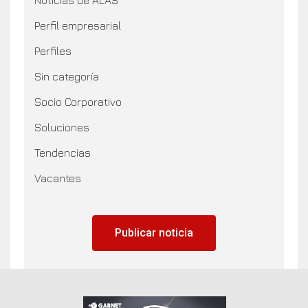
Perfil empresarial
Perfiles
Sin categoría
Socio Corporativo
Soluciones
Tendencias
Vacantes
Publicar noticia