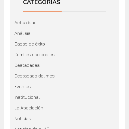
CATEGORÍAS
Actualidad
Análisis
Casos de éxito
Comités nacionales
Destacadas
Destacado del mes
Eventos
Institucional
La Asociación
Noticias
Noticias de ALAS