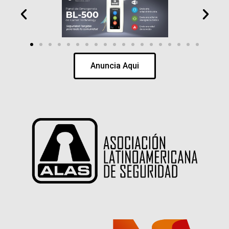
Anuncia Aqui