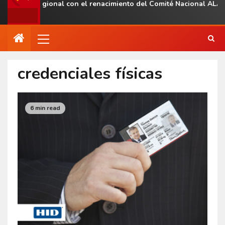
sencia regional con el renacimiento del Comité Nacional ALAS Ve
credenciales físicas
6 min read