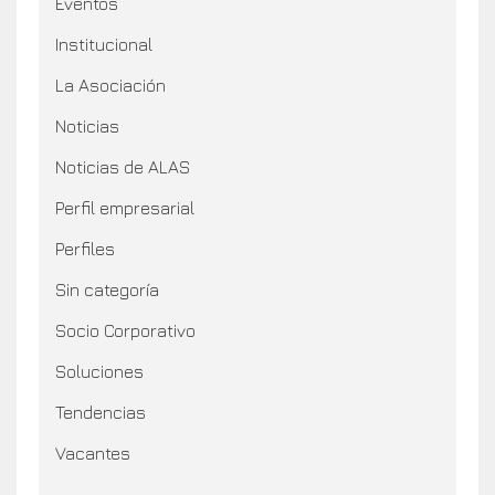
Eventos
Institucional
La Asociación
Noticias
Noticias de ALAS
Perfil empresarial
Perfiles
Sin categoría
Socio Corporativo
Soluciones
Tendencias
Vacantes