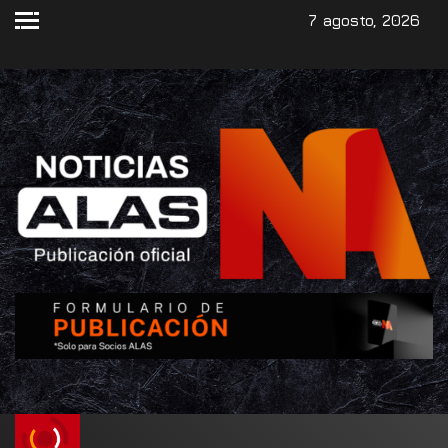
7 agosto, 2026