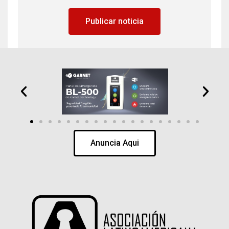
Publicar noticia
Anuncia Aqui