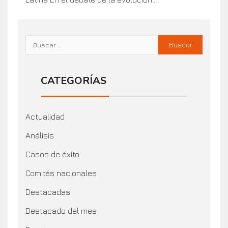
CATEGORÍAS
Actualidad
Análisis
Casos de éxito
Comités nacionales
Destacadas
Destacado del mes