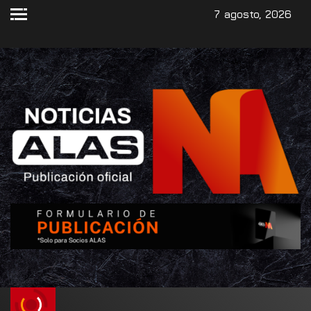
7 agosto, 2026