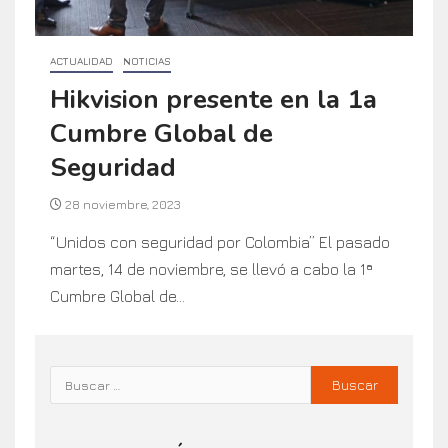
ACTUALIDAD
NOTICIAS
Hikvision presente en la 1a
Cumbre Global de
Seguridad
28 noviembre, 2023
“Unidos con seguridad por Colombia” El pasado
martes, 14 de noviembre, se llevó a cabo la 1ª
Cumbre Global de...