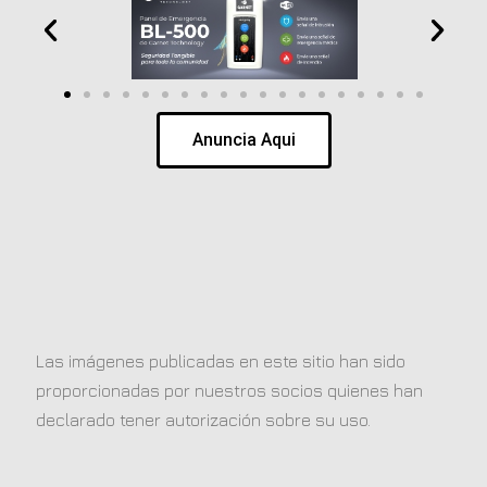
Anuncia Aqui
Las imágenes publicadas en este sitio han sido
proporcionadas por nuestros socios quienes han
declarado tener autorización sobre su uso.