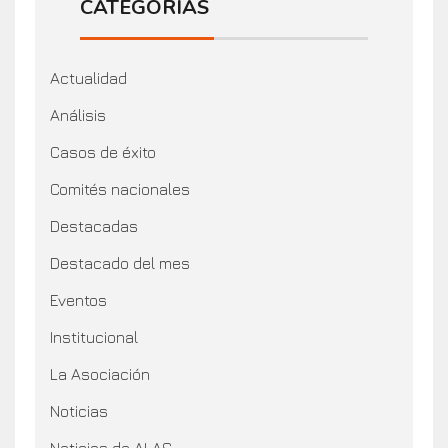
CATEGORÍAS
Actualidad
Análisis
Casos de éxito
Comités nacionales
Destacadas
Destacado del mes
Eventos
Institucional
La Asociación
Noticias
Noticias de ALAS