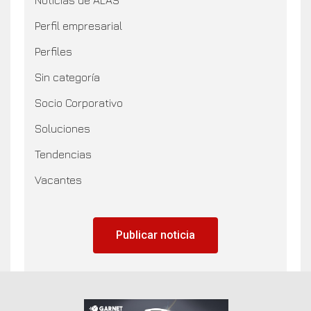
Perfil empresarial
Perfiles
Sin categoría
Socio Corporativo
Soluciones
Tendencias
Vacantes
Publicar noticia