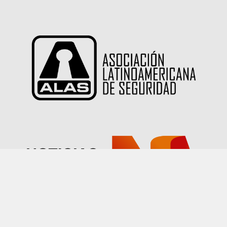
Las imágenes publicadas en este sitio han sido