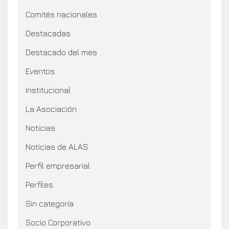
Comités nacionales
Destacadas
Destacado del mes
Eventos
Institucional
La Asociación
Noticias
Noticias de ALAS
Perfil empresarial
Perfiles
Sin categoría
Socio Corporativo