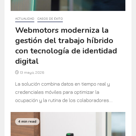
ACTUALIDAD
CASOS DE ÉXITO
Webmotors moderniza la
gestión del trabajo híbrido
con tecnología de identidad
digital
13 mayo, 2026
La solución combina datos en tiempo real y
credenciales móviles para optimizar la
ocupación y la rutina de los colaboradores....
4 min read