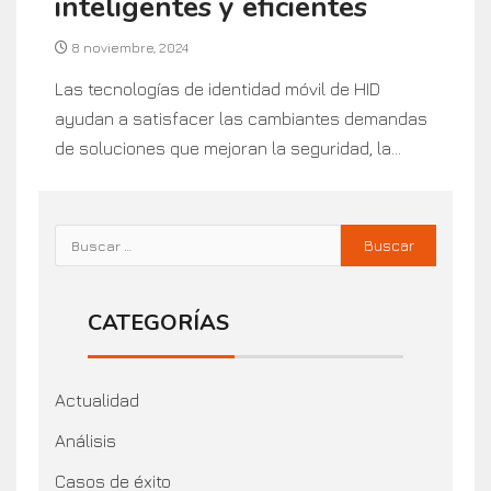
inteligentes y eficientes
8 noviembre, 2024
Las tecnologías de identidad móvil de HID
ayudan a satisfacer las cambiantes demandas
de soluciones que mejoran la seguridad, la...
CATEGORÍAS
Actualidad
Análisis
Casos de éxito