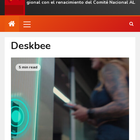
esencia regional con el renacimiento del Comité Nacional ALAS V
Deskbee
5 min read