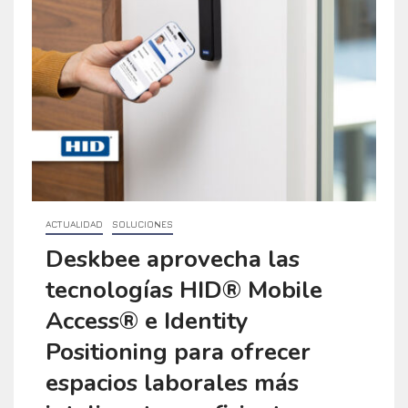
ACTUALIDAD
SOLUCIONES
Deskbee aprovecha las
tecnologías HID® Mobile
Access® e Identity
Positioning para ofrecer
espacios laborales más