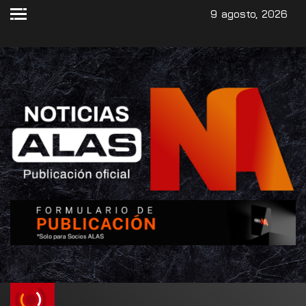
9 agosto, 2026