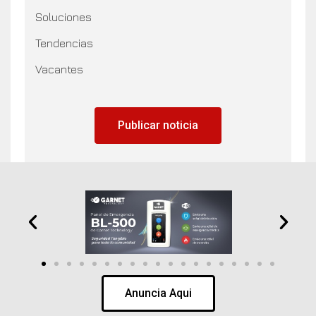
Soluciones
Tendencias
Vacantes
Publicar noticia
Anuncia Aqui