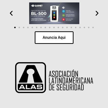
Anuncia Aqui