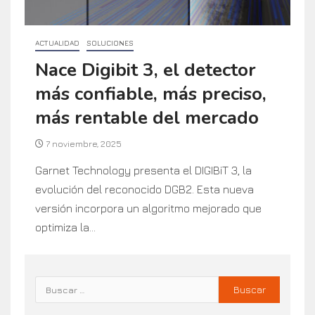
ACTUALIDAD
SOLUCIONES
Nace Digibit 3, el detector
más confiable, más preciso,
más rentable del mercado
7 noviembre, 2025
Garnet Technology presenta el DIGIBiT 3, la
evolución del reconocido DGB2. Esta nueva
versión incorpora un algoritmo mejorado que
optimiza la...