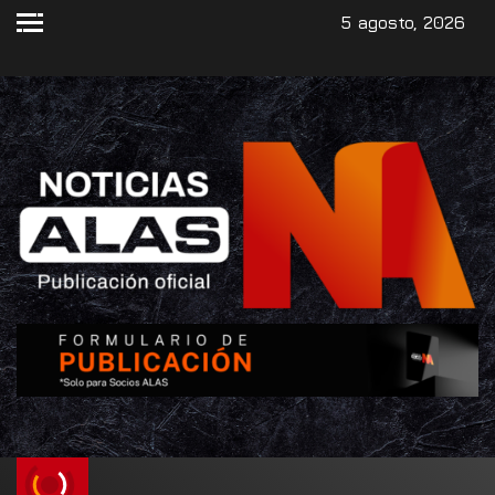
5 agosto, 2026