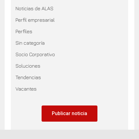
Noticias de ALAS
Perfil empresarial
Perfiles
Sin categoría
Socio Corporativo
Soluciones
Tendencias
Vacantes
Publicar noticia