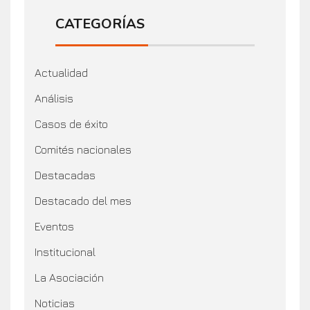
CATEGORÍAS
Actualidad
Análisis
Casos de éxito
Comités nacionales
Destacadas
Destacado del mes
Eventos
Institucional
La Asociación
Noticias