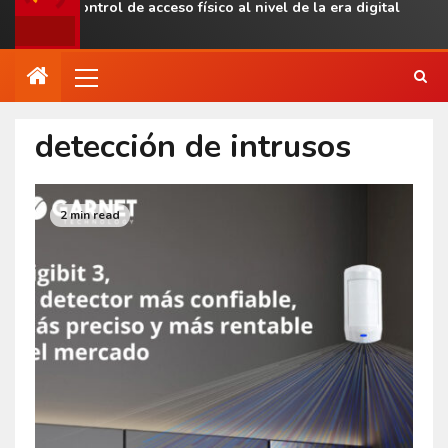
evar el control de acceso físico al nivel de la era digital
detección de intrusos
2 min read