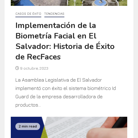
CASOS DE ÉXITO
TENDENCIAS
Implementación de la
Biometría Facial en El
Salvador: Historia de Éxito
de RecFaces
9 octubre, 2023
La Asamblea Legislativa de El Salvador
implementó con éxito el sistema biométrico Id
Guard de la empresa desarrolladora de
productos...
2 min read