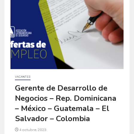
VACANTES
Gerente de Desarrollo de
Negocios – Rep. Dominicana
– México – Guatemala – El
Salvador – Colombia
4 octubre, 2023