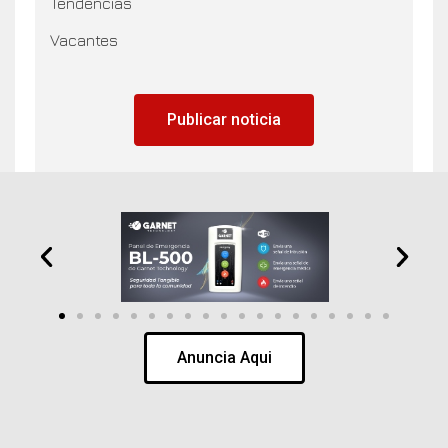
Tendencias
Vacantes
Publicar noticia
Anuncia Aqui