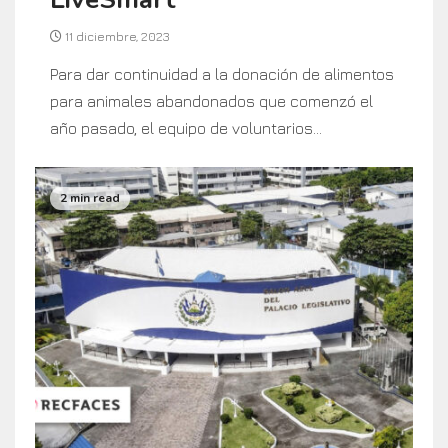
11 diciembre, 2023
Para dar continuidad a la donación de alimentos
para animales abandonados que comenzó el
año pasado, el equipo de voluntarios...
2 min read