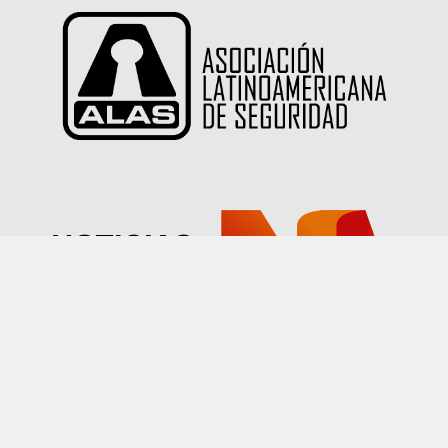
Las imágenes publicadas en este sitio han sido
proporcionadas por nuestros socios quienes han
declarado tener autorización sobre su uso.