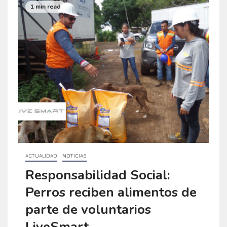
1 min read
ACTUALIDAD
NOTICIAS
Responsabilidad Social:
Perros reciben alimentos de
parte de voluntarios
LiveSmart