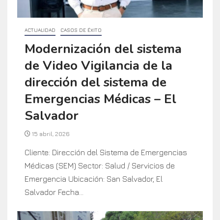
ACTUALIDAD
CASOS DE ÉXITO
Modernización del sistema
de Video Vigilancia de la
dirección del sistema de
Emergencias Médicas – El
Salvador
15 abril, 2026
Cliente: Dirección del Sistema de Emergencias
Médicas (SEM) Sector: Salud / Servicios de
Emergencia Ubicación: San Salvador, El
Salvador Fecha...