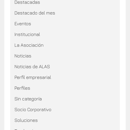
Destacadas
Destacado del mes
Eventos
Institucional
La Asociación
Noticias
Noticias de ALAS
Perfil empresarial
Perfiles
Sin categoría
Socio Corporativo
Soluciones