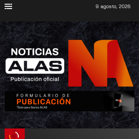
9 agosto, 2026