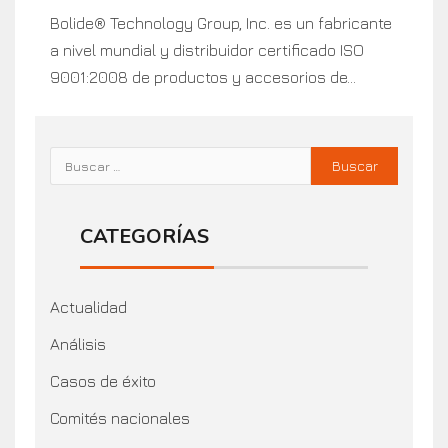
Bolide® Technology Group, Inc. es un fabricante
a nivel mundial y distribuidor certificado ISO
9001:2008 de productos y accesorios de...
CATEGORÍAS
Actualidad
Análisis
Casos de éxito
Comités nacionales