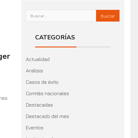
CATEGORÍAS
ger
Actualidad
Análisis
Casos de éxito
Comités nacionales
ones
Destacadas
Destacado del mes
Eventos