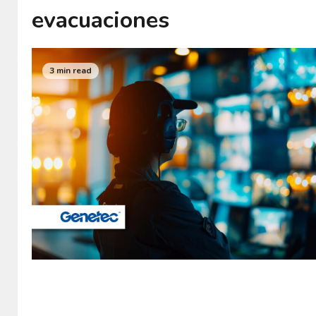
evacuaciones
3 min read