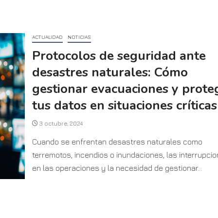
ACTUALIDAD
NOTICIAS
Protocolos de seguridad ante
desastres naturales: Cómo
gestionar evacuaciones y prote
tus datos en situaciones críticas
3 octubre, 2024
Cuando se enfrentan desastres naturales como
terremotos, incendios o inundaciones, las interrupci
en las operaciones y la necesidad de gestionar...