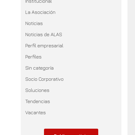
Institucional
La Asociación
Noticias
Noticias de ALAS
Perfil empresarial
Perfiles
Sin categoría
Socio Corporativo
Soluciones
Tendencias
Vacantes