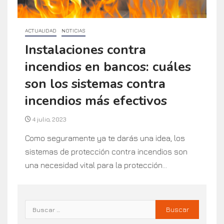
ACTUALIDAD
NOTICIAS
Instalaciones contra
incendios en bancos: cuáles
son los sistemas contra
incendios más efectivos
4 julio, 2023
Como seguramente ya te darás una idea, los
sistemas de protección contra incendios son
una necesidad vital para la protección...