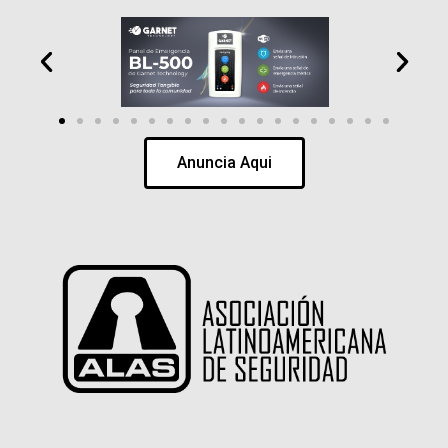
Anuncia Aqui