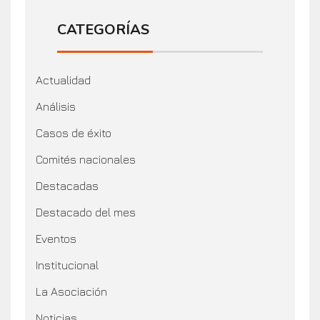
CATEGORÍAS
Actualidad
Análisis
Casos de éxito
Comités nacionales
Destacadas
Destacado del mes
Eventos
Institucional
La Asociación
Noticias