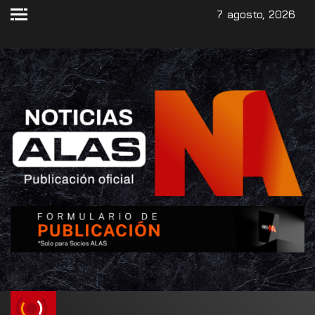
7 agosto, 2026