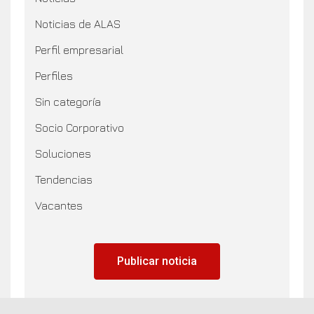
Noticias de ALAS
Perfil empresarial
Perfiles
Sin categoría
Socio Corporativo
Soluciones
Tendencias
Vacantes
Publicar noticia