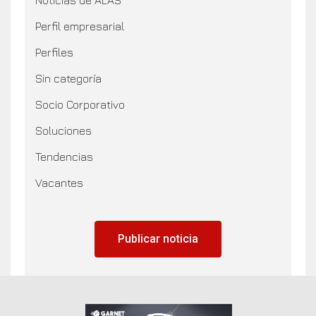
Perfil empresarial
Perfiles
Sin categoría
Socio Corporativo
Soluciones
Tendencias
Vacantes
Publicar noticia