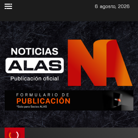
6 agosto, 2026