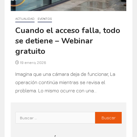
ACTUALIDAD
EVENTOS
Cuando el acceso falla, todo
se detiene – Webinar
gratuito
19 enero, 2026
Imagina que una cámara deja de funcionar, La
operación continúa mientras se revisa el
problema. Lo mismo ocurre con una...