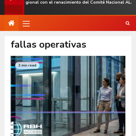
esencia regional con el renacimiento del Comité Nacional ALAS V
fallas operativas
3 min read