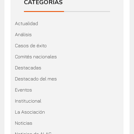
CATEGORÍAS
Actualidad
Análisis
Casos de éxito
Comités nacionales
Destacadas
Destacado del mes
Eventos
Institucional
La Asociación
Noticias
Noticias de ALAS