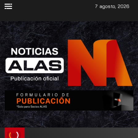
7 agosto, 2026