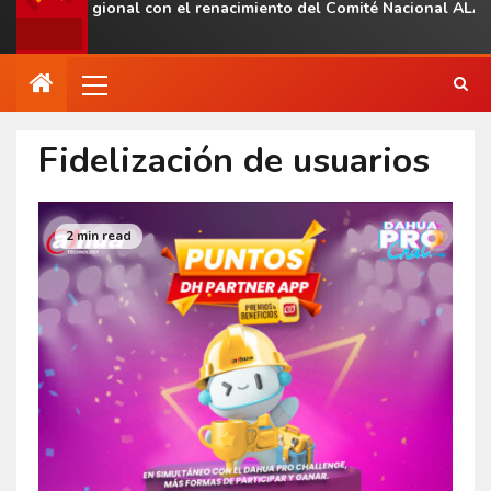
esencia regional con el renacimiento del Comité Nacional ALAS V
Fidelización de usuarios
2 min read