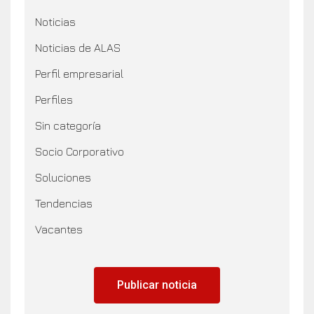
Noticias
Noticias de ALAS
Perfil empresarial
Perfiles
Sin categoría
Socio Corporativo
Soluciones
Tendencias
Vacantes
Publicar noticia