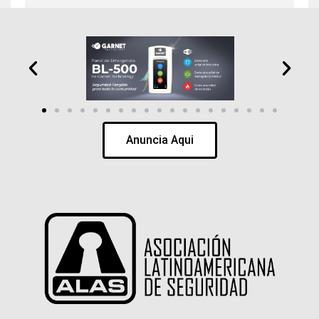
Anuncia Aqui