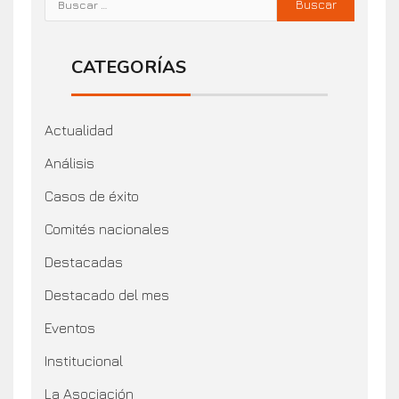
CATEGORÍAS
Actualidad
Análisis
Casos de éxito
Comités nacionales
Destacadas
Destacado del mes
Eventos
Institucional
La Asociación