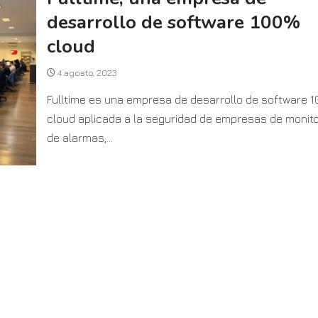
desarrollo de software 100%
cloud
4 agosto, 2023
Fulltime es una empresa de desarrollo de software 
cloud aplicada a la seguridad de empresas de monit
de alarmas,...