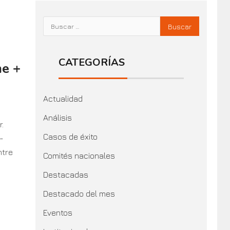
CATEGORÍAS
e +
Actualidad
Análisis
.
Casos de éxito
-
ntre
Comités nacionales
Destacadas
Destacado del mes
Eventos