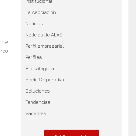
Institucional
La Asociación
Noticias
Noticias de ALAS
100%
Perfil empresarial
oreo
Perfiles
Sin categoría
Socio Corporativo
Soluciones
Tendencias
Vacantes