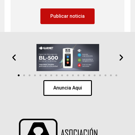
Publicar noticia
Anuncia Aqui