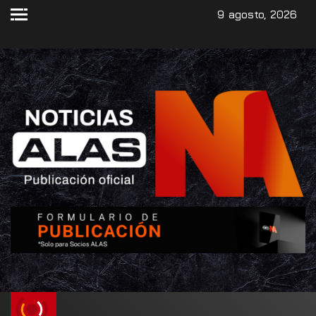
9 agosto, 2026