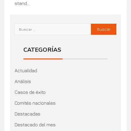
stand...
CATEGORÍAS
Actualidad
Análisis
Casos de éxito
Comités nacionales
Destacadas
Destacado del mes