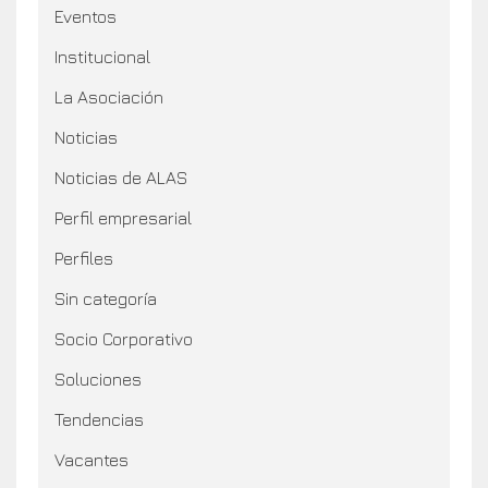
Eventos
Institucional
La Asociación
Noticias
Noticias de ALAS
Perfil empresarial
Perfiles
Sin categoría
Socio Corporativo
Soluciones
Tendencias
Vacantes