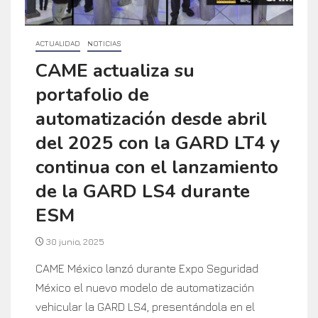
ACTUALIDAD
NOTICIAS
CAME actualiza su
portafolio de
automatización desde abril
del 2025 con la GARD LT4 y
continua con el lanzamiento
de la GARD LS4 durante
ESM
30 junio, 2025
CAME México lanzó durante Expo Seguridad
México el nuevo modelo de automatización
vehicular la GARD LS4, presentándola en el