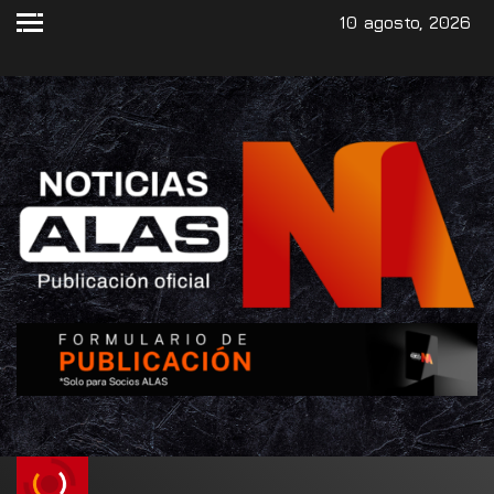
10 agosto, 2026