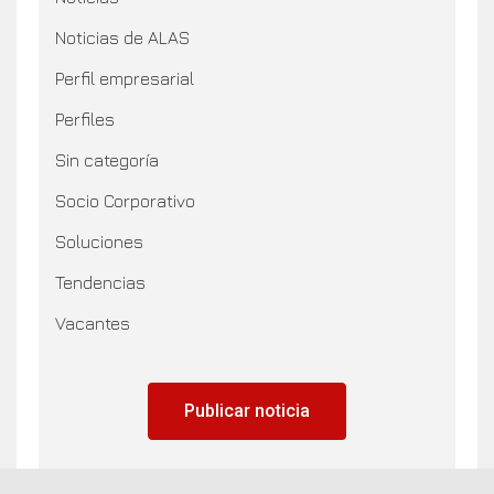
Noticias de ALAS
Perfil empresarial
Perfiles
Sin categoría
Socio Corporativo
Soluciones
Tendencias
Vacantes
Publicar noticia