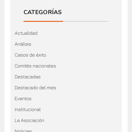
CATEGORÍAS
Actualidad
Análisis
Casos de éxito
Comités nacionales
Destacadas
Destacado del mes
Eventos
Institucional
La Asociación
Noticias