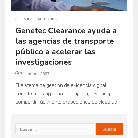
ACTUALIDAD
SOLUCIONES
Genetec Clearance ayuda a
las agencias de transporte
público a acelerar las
investigaciones
31 octubre, 2023
El sistema de gestión de evidencia digital
permite a las agencias recuperar, revisar y
compartir fácilmente grabaciones de video de...