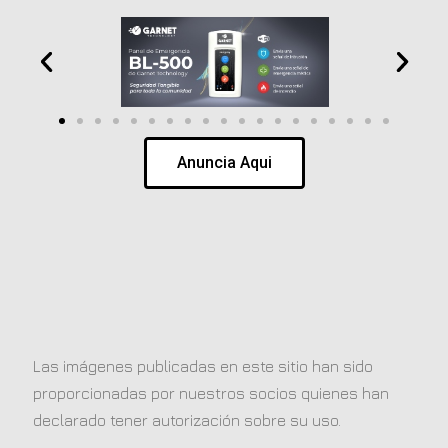
Anuncia Aqui
Las imágenes publicadas en este sitio han sido
proporcionadas por nuestros socios quienes han
declarado tener autorización sobre su uso.