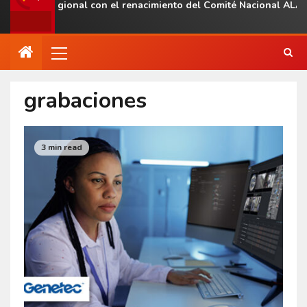
esencia regional con el renacimiento del Comité Nacional ALAS V
grabaciones
3 min read