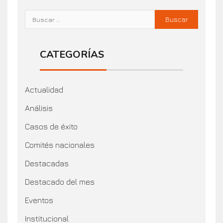
CATEGORÍAS
Actualidad
Análisis
Casos de éxito
Comités nacionales
Destacadas
Destacado del mes
Eventos
Institucional