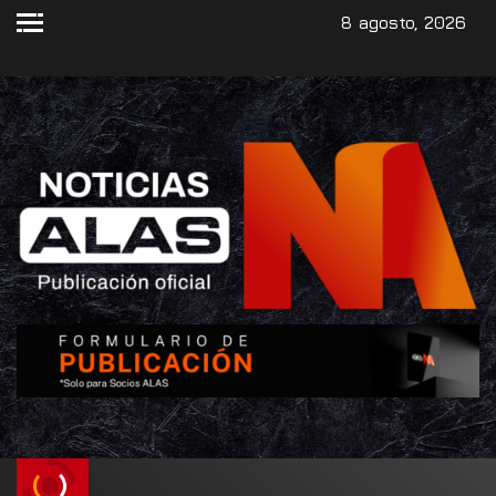
8 agosto, 2026