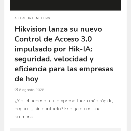
ACTUALIDAD
NOTICIAS
Hikvision lanza su nuevo
Control de Acceso 3.0
impulsado por Hik-IA:
seguridad, velocidad y
eficiencia para las empresas
de hoy
8 agosto, 2025
¿Y si el acceso a tu empresa fuera más rápido,
seguro y sin contacto? Eso ya no es una
promesa...