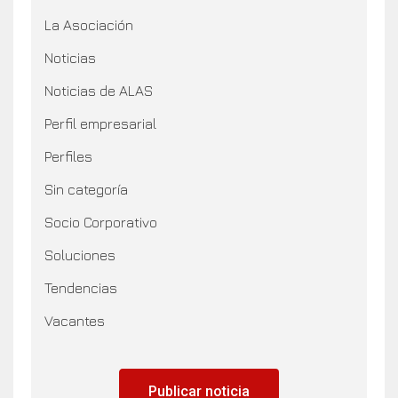
La Asociación
Noticias
Noticias de ALAS
Perfil empresarial
Perfiles
Sin categoría
Socio Corporativo
Soluciones
Tendencias
Vacantes
Publicar noticia