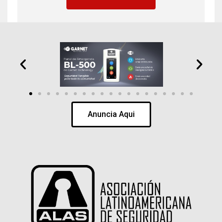
Anuncia Aqui