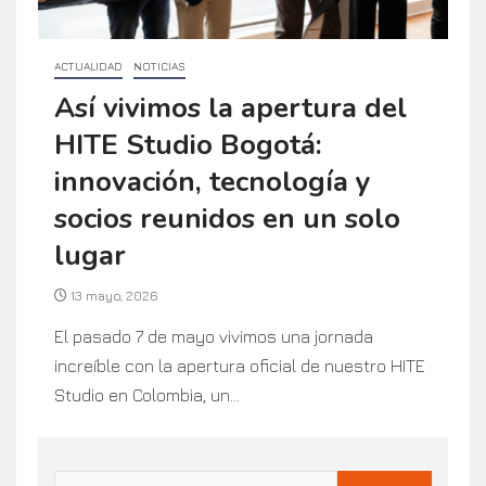
ACTUALIDAD
NOTICIAS
Así vivimos la apertura del
HITE Studio Bogotá:
innovación, tecnología y
socios reunidos en un solo
lugar
13 mayo, 2026
El pasado 7 de mayo vivimos una jornada
increíble con la apertura oficial de nuestro HITE
Studio en Colombia, un...