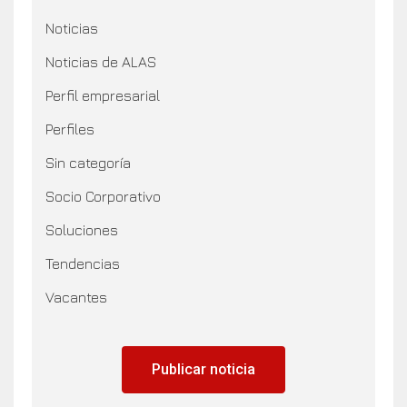
Noticias
Noticias de ALAS
Perfil empresarial
Perfiles
Sin categoría
Socio Corporativo
Soluciones
Tendencias
Vacantes
Publicar noticia