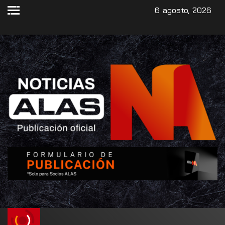
6 agosto, 2026