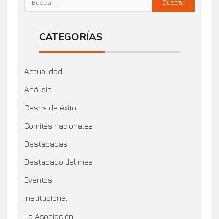
CATEGORÍAS
Actualidad
Análisis
Casos de éxito
Comités nacionales
Destacadas
Destacado del mes
Eventos
Institucional
La Asociación