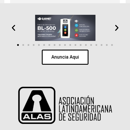
Anuncia Aqui